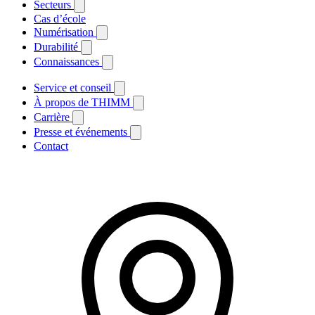
Secteurs
Cas d’école
Numérisation
Durabilité
Connaissances
Service et conseil
À propos de THIMM
Carrière
Presse et événements
Contact