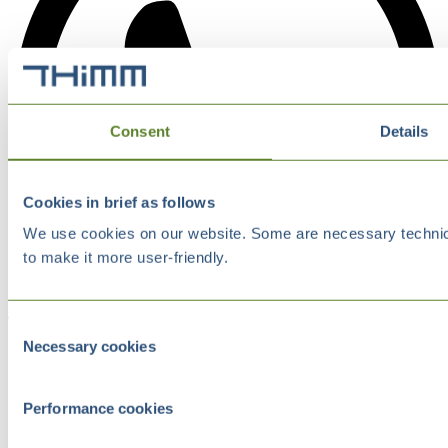
Consent
Details
Cookies in brief as follows
We use cookies on our website. Some are necessary technical
to make it more user-friendly.
Consent
Necessary cookies
Selection
Performance cookies