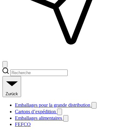
Zurück
Emballages pour la grande distribution
Cartons d’expédition
Emballages alimentaires
FEFCO