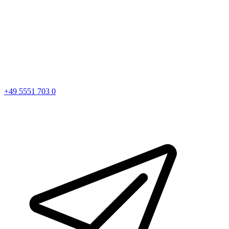
+49 5551 703 0