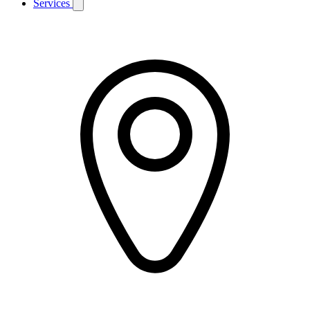
Services