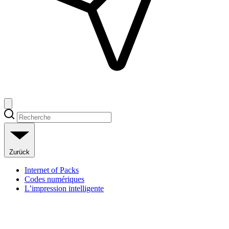
Zurück
Internet of Packs
Codes numériques
L’impression intelligente