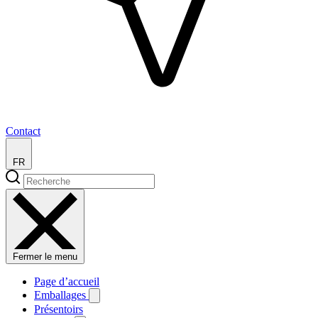
Contact
FR
Fermer le menu
Page d’accueil
Emballages
Présentoirs