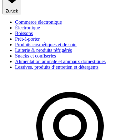
Zurück
Commerce électronique
Électronique
Boissons
Prêt-à-porter
Produits cosmétiques et de soin
Laiterie & produits réfrigérés
Snacks et confiseries
Alimentation animale et animaux domestiques
Lessives, produits d’entretien et détergents