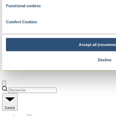
Functional cookies
Comfort Cookies
Accept all (recomme
Decline
Zurück