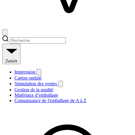
Zurück
Impression
Carton ondulé
Stimulation des ventes
Gestion de la qualité
Matériaux d’emballage
Connaissance de l'emballage de A à Z