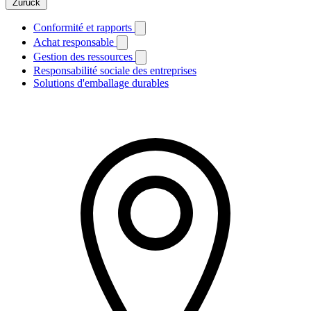
Zurück
Conformité et rapports
Achat responsable
Gestion des ressources
Responsabilité sociale des entreprises
Solutions d'emballage durables