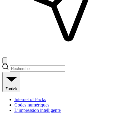
Zurück
Internet of Packs
Codes numériques
L’impression intelligente