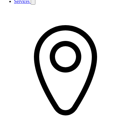
Services