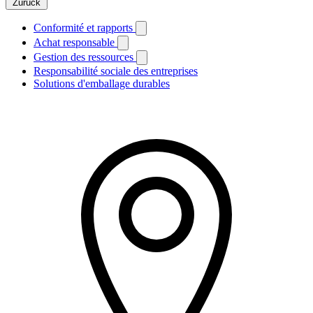
Zurück
Conformité et rapports
Achat responsable
Gestion des ressources
Responsabilité sociale des entreprises
Solutions d'emballage durables