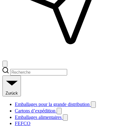
Zurück
Emballages pour la grande distribution
Cartons d’expédition
Emballages alimentaires
FEFCO