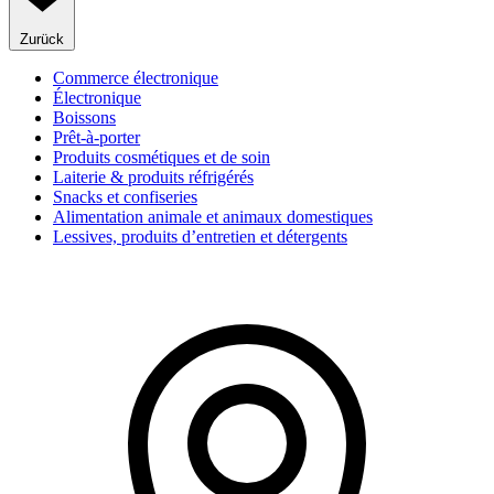
Zurück
Commerce électronique
Électronique
Boissons
Prêt-à-porter
Produits cosmétiques et de soin
Laiterie & produits réfrigérés
Snacks et confiseries
Alimentation animale et animaux domestiques
Lessives, produits d’entretien et détergents