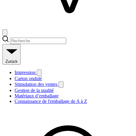
Zurück
Impression
Carton ondulé
Stimulation des ventes
Gestion de la qualité
Matériaux d’emballage
Connaissance de l'emballage de A à Z