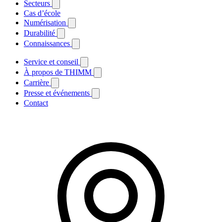
Secteurs
Cas d’école
Numérisation
Durabilité
Connaissances
Service et conseil
À propos de THIMM
Carrière
Presse et événements
Contact