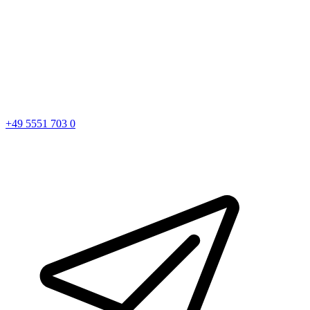
+49 5551 703 0