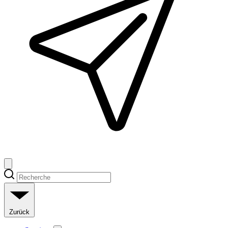
Zurück