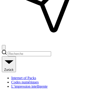
Zurück
Internet of Packs
Codes numériques
L’impression intelligente