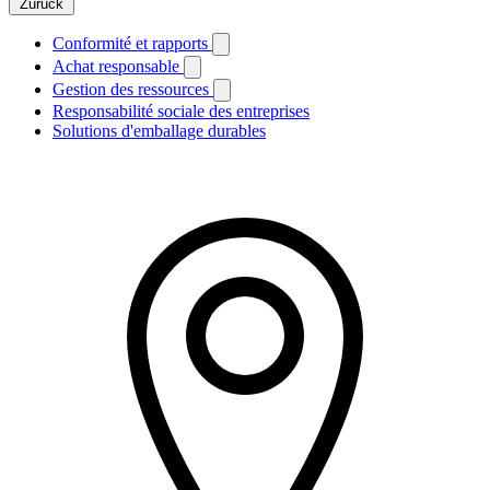
Zurück
Conformité et rapports
Achat responsable
Gestion des ressources
Responsabilité sociale des entreprises
Solutions d'emballage durables