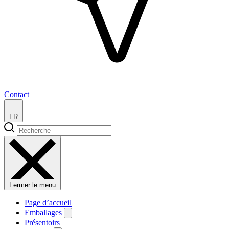
Contact
FR
Fermer le menu
Page d’accueil
Emballages
Présentoirs