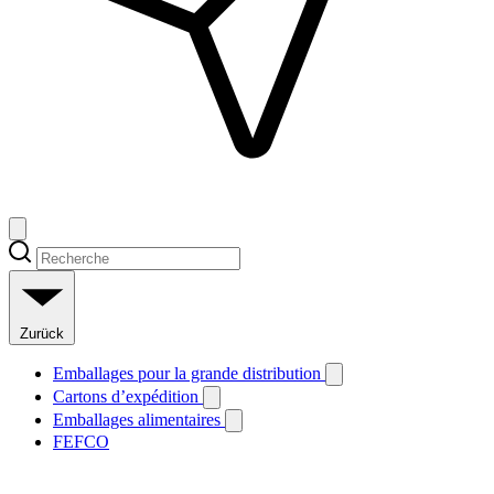
Zurück
Emballages pour la grande distribution
Cartons d’expédition
Emballages alimentaires
FEFCO