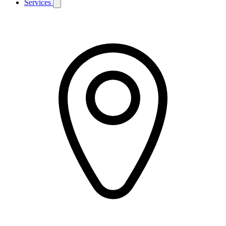
Services