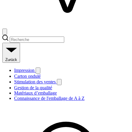
Zurück
Impression
Carton ondulé
Stimulation des ventes
Gestion de la qualité
Matériaux d’emballage
Connaissance de l'emballage de A à Z