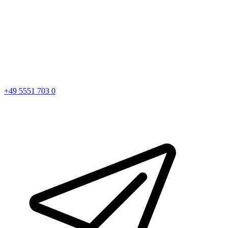
+49 5551 703 0