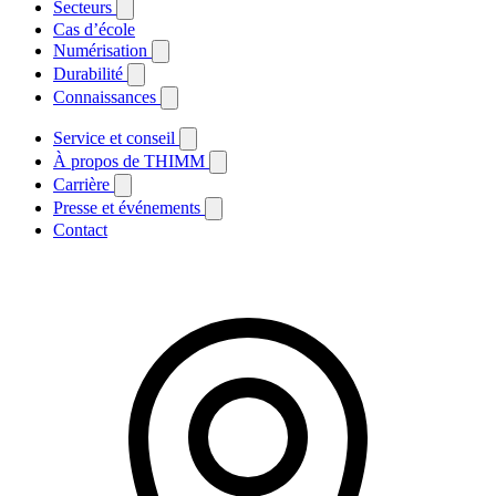
Secteurs
Cas d’école
Numérisation
Durabilité
Connaissances
Service et conseil
À propos de THIMM
Carrière
Presse et événements
Contact