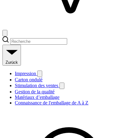
Zurück
Impression
Carton ondulé
Stimulation des ventes
Gestion de la qualité
Matériaux d’emballage
Connaissance de l'emballage de A à Z