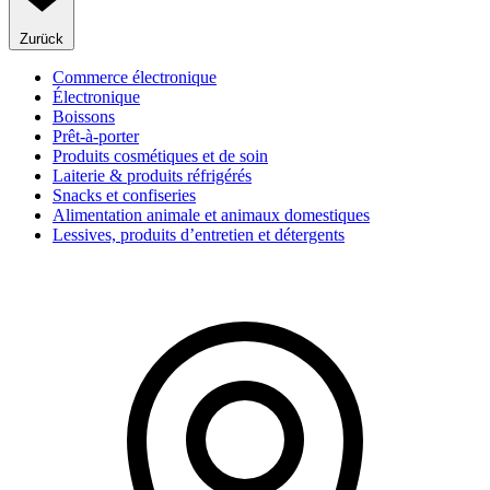
Zurück
Commerce électronique
Électronique
Boissons
Prêt-à-porter
Produits cosmétiques et de soin
Laiterie & produits réfrigérés
Snacks et confiseries
Alimentation animale et animaux domestiques
Lessives, produits d’entretien et détergents