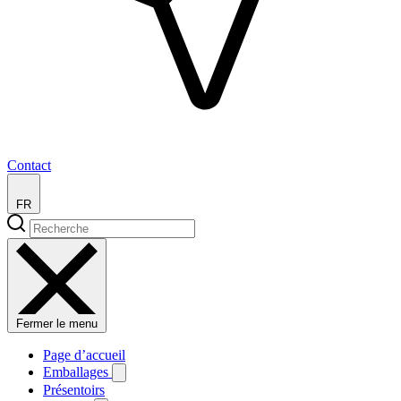
Contact
FR
Fermer le menu
Page d’accueil
Emballages
Présentoirs