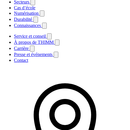
Secteurs
Cas d’école
Numérisation
Durabilité
Connaissances
Service et conseil
À propos de THIMM
Carrière
Presse et événements
Contact