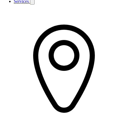
Services