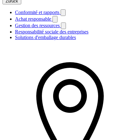
Zurück
Conformité et rapports
Achat responsable
Gestion des ressources
Responsabilité sociale des entreprises
Solutions d'emballage durables