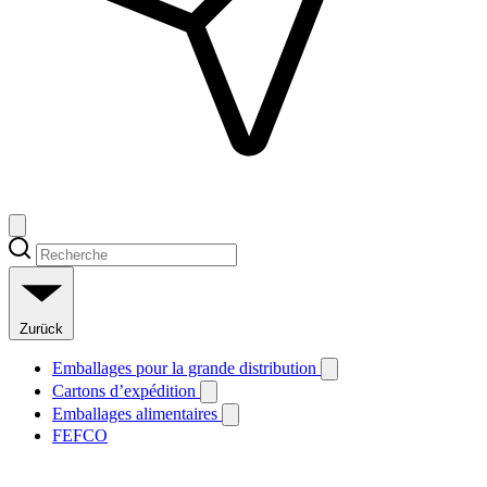
Zurück
Emballages pour la grande distribution
Cartons d’expédition
Emballages alimentaires
FEFCO