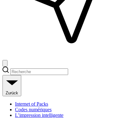
Zurück
Internet of Packs
Codes numériques
L’impression intelligente