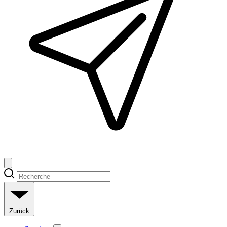
Zurück