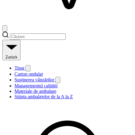
Zurück
Tipar
Carton ondulat
Susținerea vânzărilor
Managementul calităţii
Materiale de ambalare
Ştiinţa ambalajelor de la A la Z