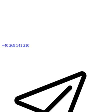
+40 269 541 210