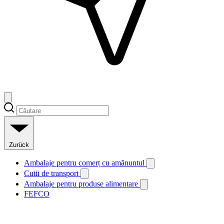
Zurück
Ambalaje pentru comerț cu amănuntul
Cutii de transport
Ambalaje pentru produse alimentare
FEFCO