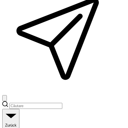
Zurück