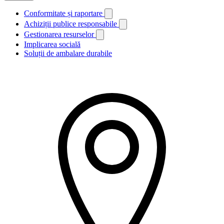
Conformitate și raportare
Achiziții publice responsabile
Gestionarea resurselor
Implicarea socială
Soluții de ambalare durabile