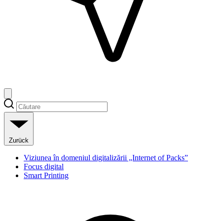
Zurück
Viziunea în domeniul digitalizării „Internet of Packs”
Focus digital
Smart Printing