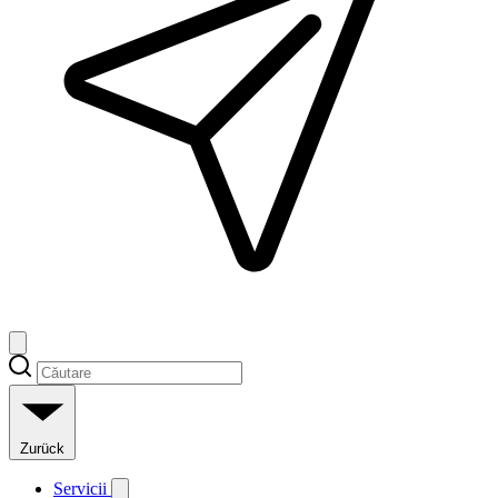
Zurück
Servicii