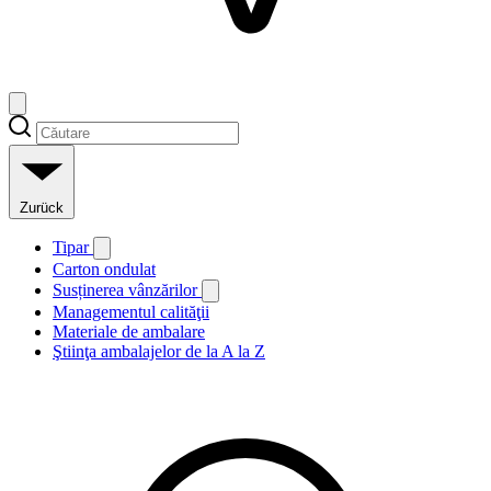
Zurück
Tipar
Carton ondulat
Susținerea vânzărilor
Managementul calităţii
Materiale de ambalare
Ştiinţa ambalajelor de la A la Z