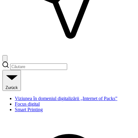
Zurück
Viziunea în domeniul digitalizării „Internet of Packs”
Focus digital
Smart Printing