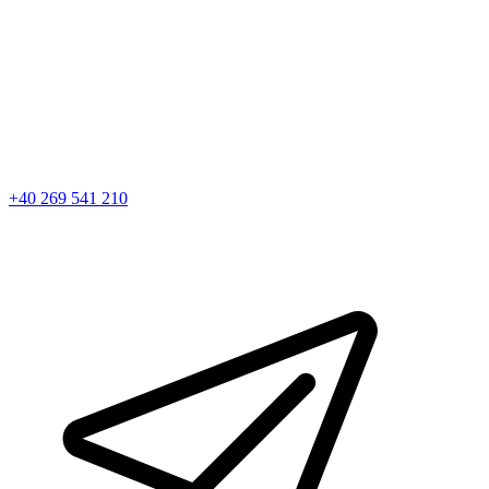
+40 269 541 210