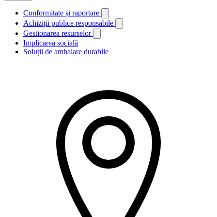
Conformitate și raportare
Achiziții publice responsabile
Gestionarea resurselor
Implicarea socială
Soluții de ambalare durabile