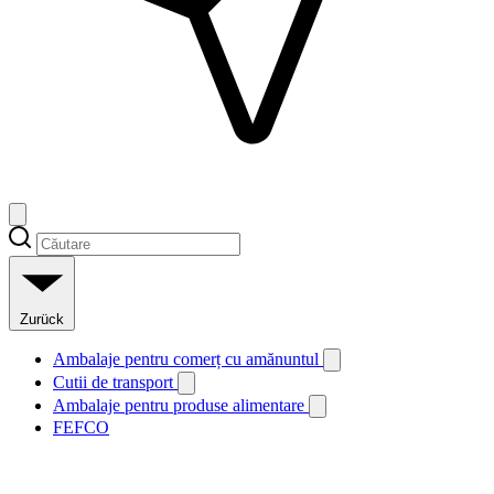
Zurück
Ambalaje pentru comerț cu amănuntul
Cutii de transport
Ambalaje pentru produse alimentare
FEFCO