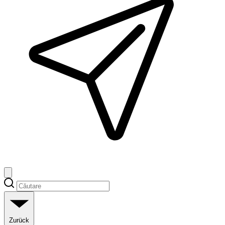
Zurück