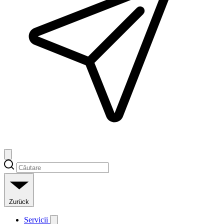
Zurück
Servicii