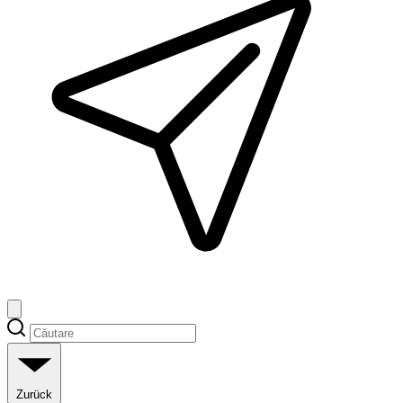
Zurück