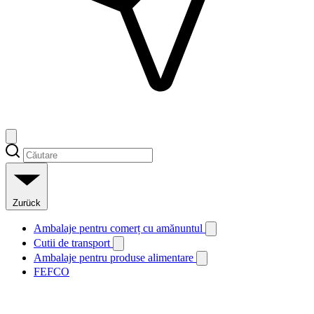
Zurück
Ambalaje pentru comerț cu amănuntul
Cutii de transport
Ambalaje pentru produse alimentare
FEFCO