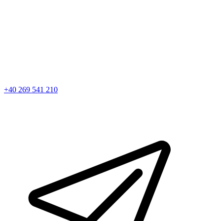
+40 269 541 210