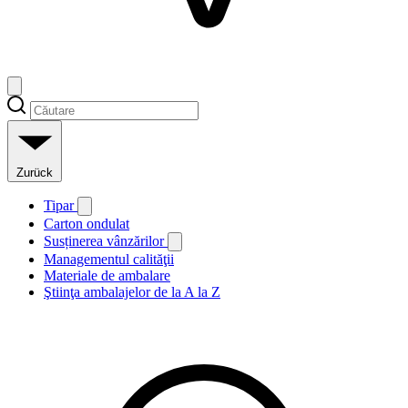
Zurück
Tipar
Carton ondulat
Susținerea vânzărilor
Managementul calităţii
Materiale de ambalare
Ştiinţa ambalajelor de la A la Z