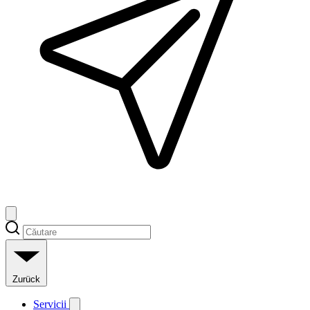
Zurück
Servicii