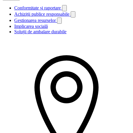
Conformitate și raportare
Achiziții publice responsabile
Gestionarea resurselor
Implicarea socială
Soluții de ambalare durabile