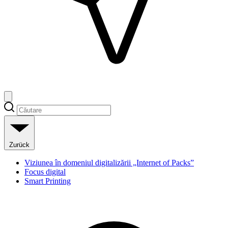
Zurück
Viziunea în domeniul digitalizării „Internet of Packs”
Focus digital
Smart Printing