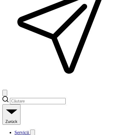
Zurück
Servicii