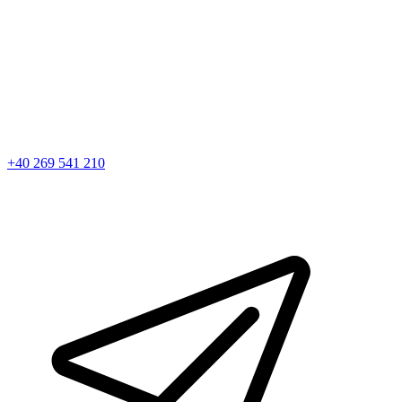
+40 269 541 210