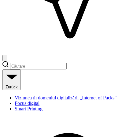
Zurück
Viziunea în domeniul digitalizării „Internet of Packs”
Focus digital
Smart Printing