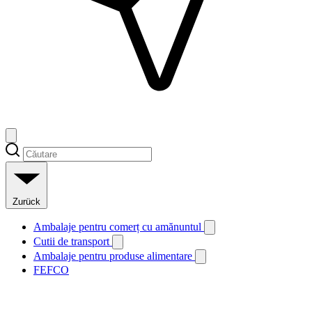
Zurück
Ambalaje pentru comerț cu amănuntul
Cutii de transport
Ambalaje pentru produse alimentare
FEFCO