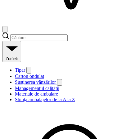
Zurück
Tipar
Carton ondulat
Susținerea vânzărilor
Managementul calităţii
Materiale de ambalare
Ştiinţa ambalajelor de la A la Z