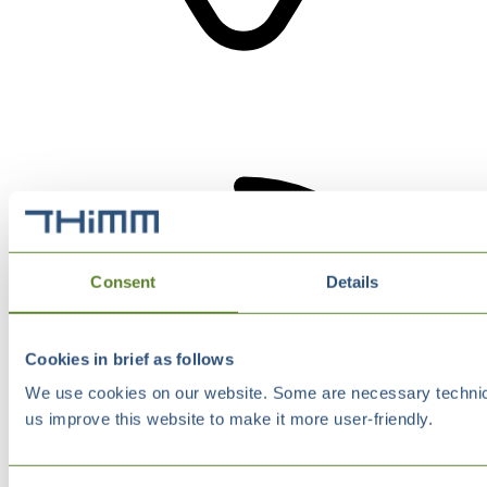
Consent
Details
Cookies in brief as follows
We use cookies on our website. Some are necessary technical
us improve this website to make it more user-friendly.