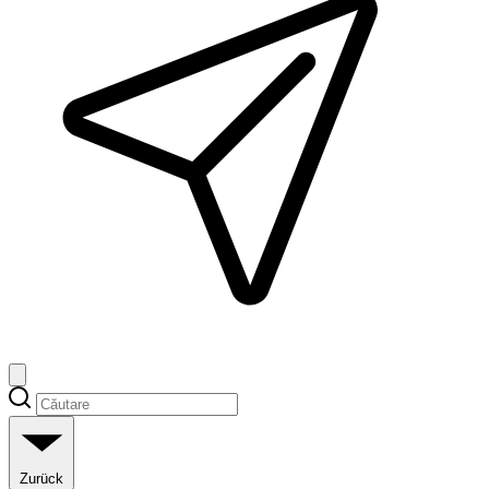
Zurück