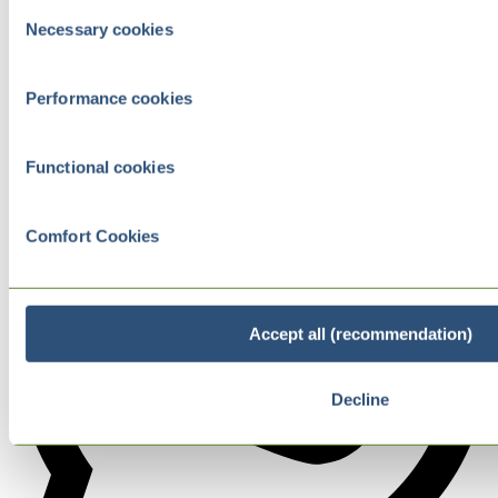
Consent
Necessary cookies
Selection
Performance cookies
Functional cookies
Comfort Cookies
Accept all (recommendation)
Decline