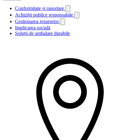
Conformitate și raportare
Achiziții publice responsabile
Gestionarea resurselor
Implicarea socială
Soluții de ambalare durabile