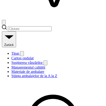
Zurück
Tipar
Carton ondulat
Susținerea vânzărilor
Managementul calităţii
Materiale de ambalare
Ştiinţa ambalajelor de la A la Z