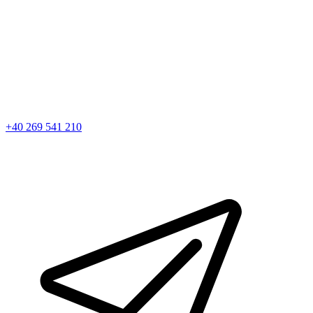
+40 269 541 210