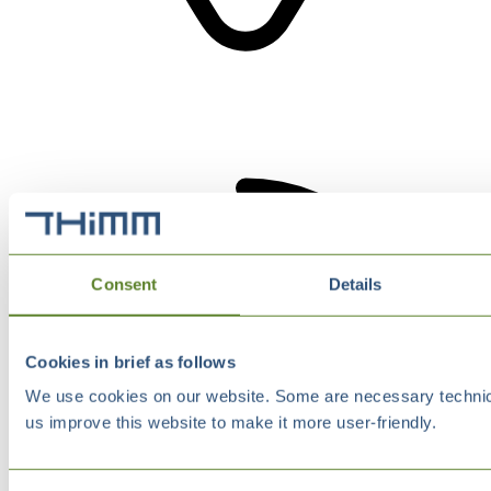
Consent
Details
Cookies in brief as follows
We use cookies on our website. Some are necessary technical
us improve this website to make it more user-friendly.