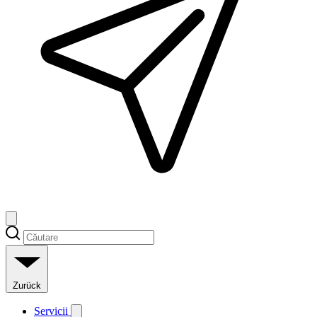
Zurück
Servicii