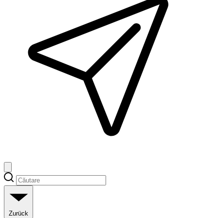
Zurück