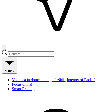
Zurück
Viziunea în domeniul digitalizării „Internet of Packs”
Focus digital
Smart Printing