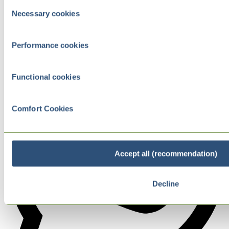
Consent
Necessary cookies
Selection
Performance cookies
Functional cookies
Comfort Cookies
Accept all (recommendation)
Decline