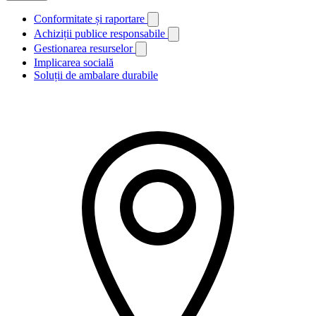
Conformitate și raportare
Achiziții publice responsabile
Gestionarea resurselor
Implicarea socială
Soluții de ambalare durabile