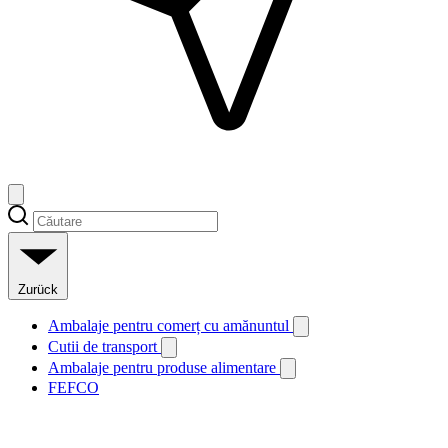
Zurück
Ambalaje pentru comerț cu amănuntul
Cutii de transport
Ambalaje pentru produse alimentare
FEFCO