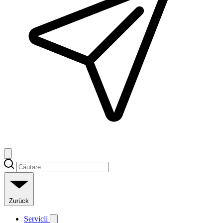
Zurück
Servicii