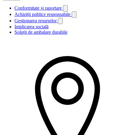
Conformitate și raportare
Achiziții publice responsabile
Gestionarea resurselor
Implicarea socială
Soluții de ambalare durabile