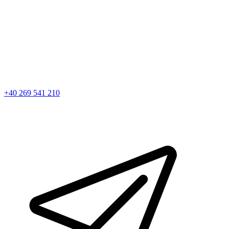
+40 269 541 210