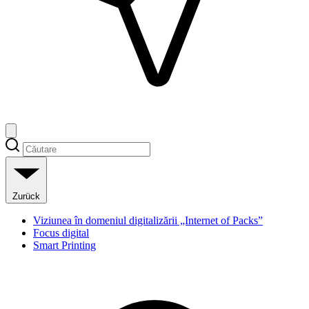
Zurück
Viziunea în domeniul digitalizării „Internet of Packs”
Focus digital
Smart Printing