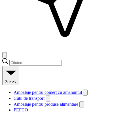
Zurück
Ambalaje pentru comerț cu amănuntul
Cutii de transport
Ambalaje pentru produse alimentare
FEFCO