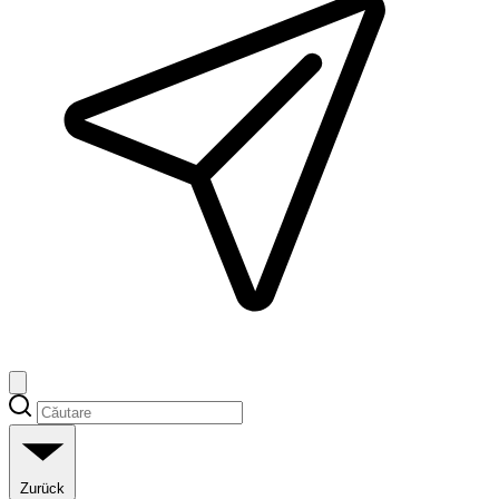
Zurück