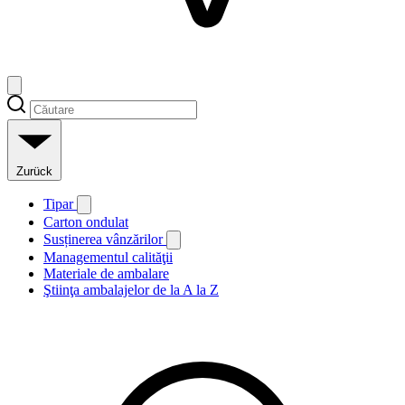
Zurück
Tipar
Carton ondulat
Susținerea vânzărilor
Managementul calităţii
Materiale de ambalare
Ştiinţa ambalajelor de la A la Z