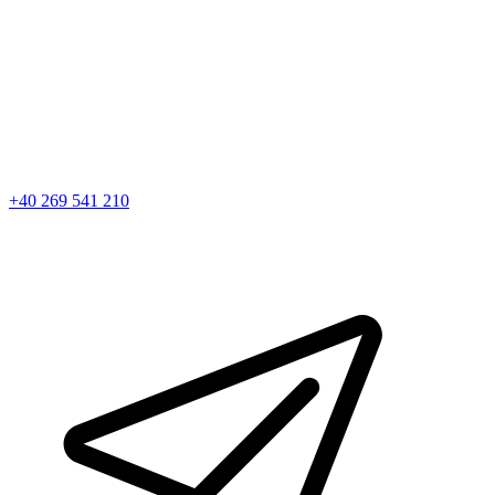
+40 269 541 210