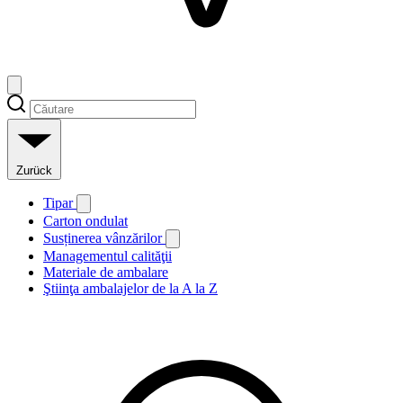
Zurück
Tipar
Carton ondulat
Susținerea vânzărilor
Managementul calităţii
Materiale de ambalare
Ştiinţa ambalajelor de la A la Z