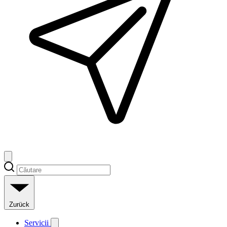
Zurück
Servicii