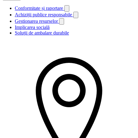
Conformitate și raportare
Achiziții publice responsabile
Gestionarea resurselor
Implicarea socială
Soluții de ambalare durabile