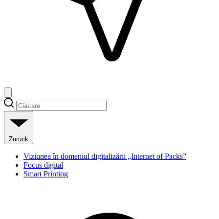
Zurück
Viziunea în domeniul digitalizării „Internet of Packs”
Focus digital
Smart Printing