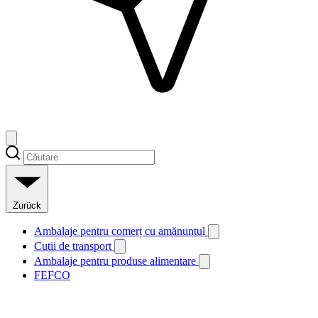
Zurück
Ambalaje pentru comerț cu amănuntul
Cutii de transport
Ambalaje pentru produse alimentare
FEFCO