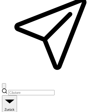
Zurück