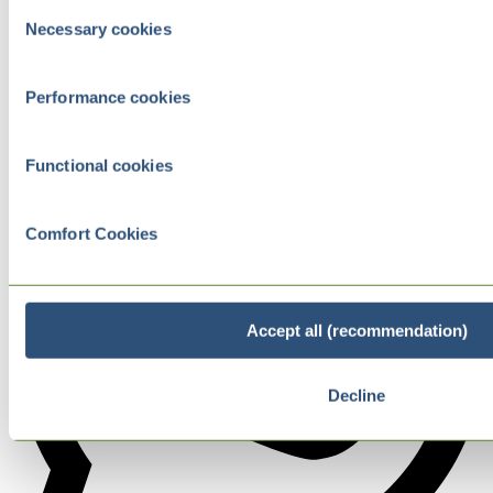
Consent
Necessary cookies
Selection
Performance cookies
Functional cookies
Comfort Cookies
Accept all (recommendation)
Decline