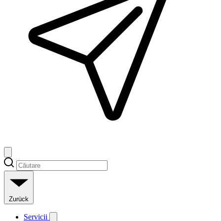
Zurück
Servicii