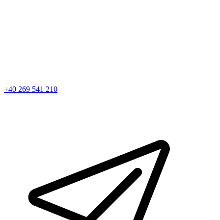
+40 269 541 210