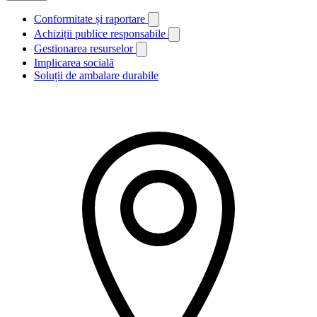
Conformitate și raportare
Achiziții publice responsabile
Gestionarea resurselor
Implicarea socială
Soluții de ambalare durabile