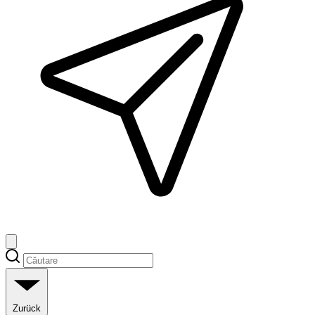
Zurück