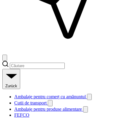
Zurück
Ambalaje pentru comerț cu amănuntul
Cutii de transport
Ambalaje pentru produse alimentare
FEFCO