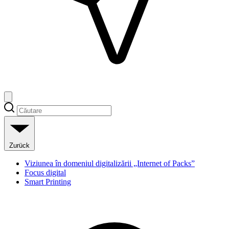
Zurück
Viziunea în domeniul digitalizării „Internet of Packs”
Focus digital
Smart Printing