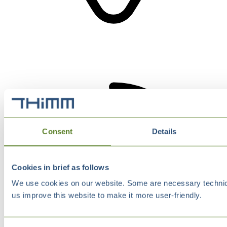
Consent
Details
Cookies in brief as follows
We use cookies on our website. Some are necessary technical
us improve this website to make it more user-friendly.