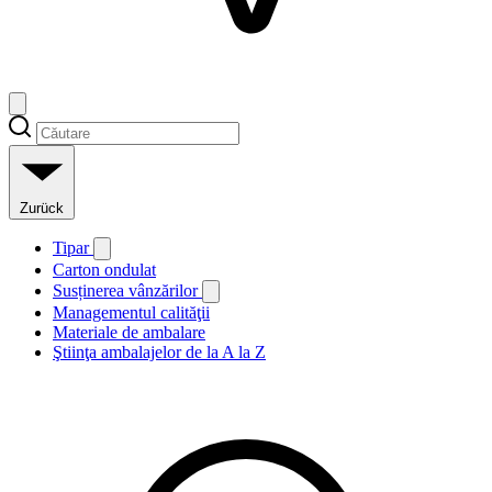
Zurück
Tipar
Carton ondulat
Susținerea vânzărilor
Managementul calităţii
Materiale de ambalare
Ştiinţa ambalajelor de la A la Z