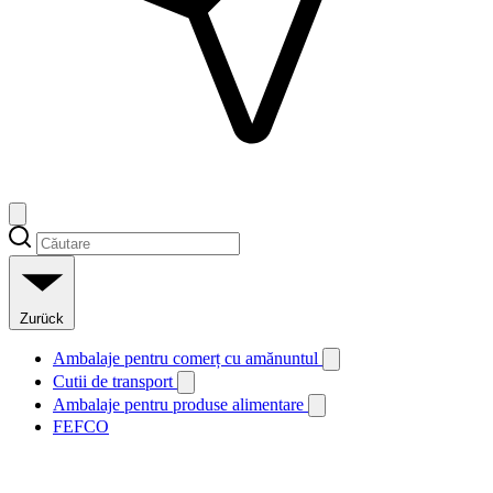
Zurück
Ambalaje pentru comerț cu amănuntul
Cutii de transport
Ambalaje pentru produse alimentare
FEFCO