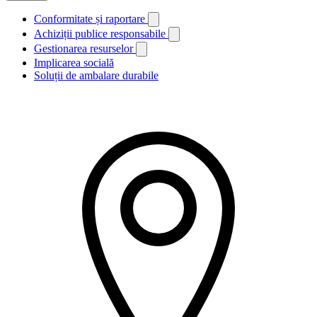
Conformitate și raportare
Achiziții publice responsabile
Gestionarea resurselor
Implicarea socială
Soluții de ambalare durabile