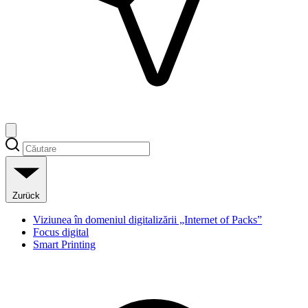
Zurück
Viziunea în domeniul digitalizării „Internet of Packs”
Focus digital
Smart Printing