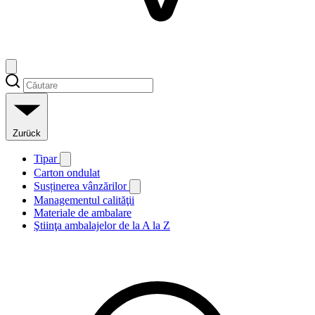
Zurück
Tipar
Carton ondulat
Susținerea vânzărilor
Managementul calităţii
Materiale de ambalare
Ştiinţa ambalajelor de la A la Z