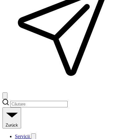
Zurück
Servicii