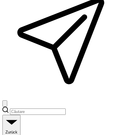
Zurück