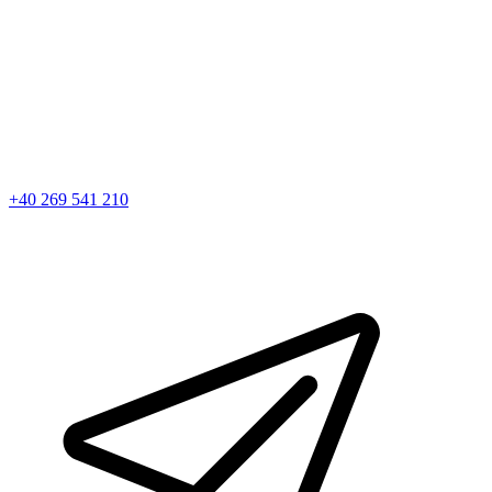
+40 269 541 210