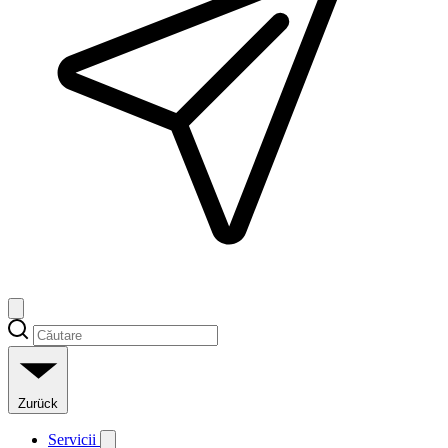
Zurück
Servicii