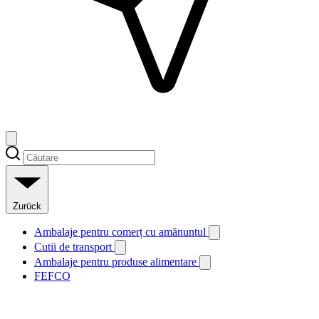
Zurück
Ambalaje pentru comerț cu amănuntul
Cutii de transport
Ambalaje pentru produse alimentare
FEFCO