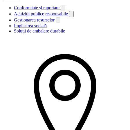
Conformitate și raportare
Achiziții publice responsabile
Gestionarea resurselor
Implicarea socială
Soluții de ambalare durabile