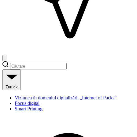
Zurück
Viziunea în domeniul digitalizării „Internet of Packs”
Focus digital
Smart Printing