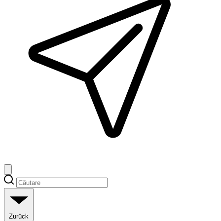
Zurück