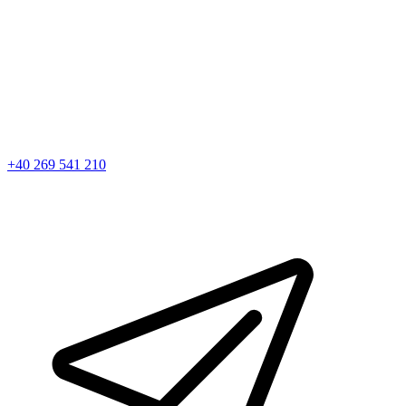
+40 269 541 210