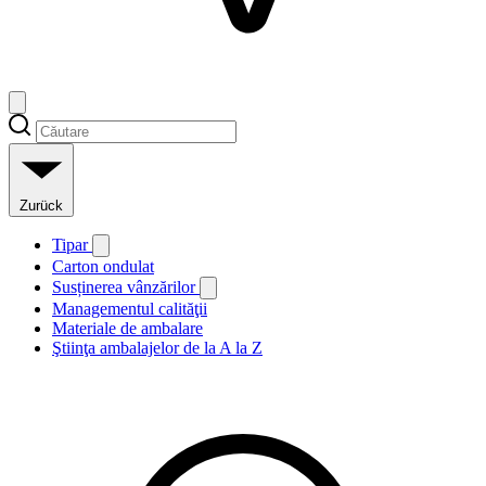
Zurück
Tipar
Carton ondulat
Susținerea vânzărilor
Managementul calităţii
Materiale de ambalare
Ştiinţa ambalajelor de la A la Z