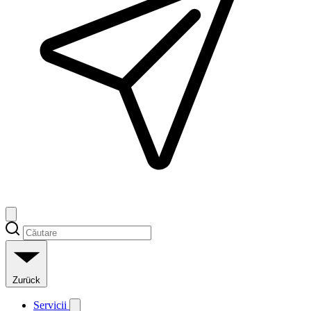
Zurück
Servicii