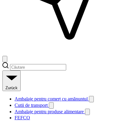
Zurück
Ambalaje pentru comerț cu amănuntul
Cutii de transport
Ambalaje pentru produse alimentare
FEFCO