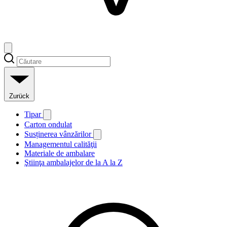
Zurück
Tipar
Carton ondulat
Susținerea vânzărilor
Managementul calităţii
Materiale de ambalare
Ştiinţa ambalajelor de la A la Z