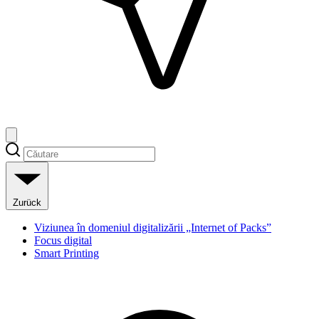
Zurück
Viziunea în domeniul digitalizării „Internet of Packs”
Focus digital
Smart Printing