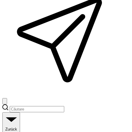
Zurück