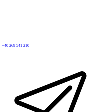
+40 269 541 210