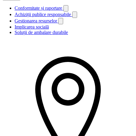
Conformitate și raportare
Achiziții publice responsabile
Gestionarea resurselor
Implicarea socială
Soluții de ambalare durabile