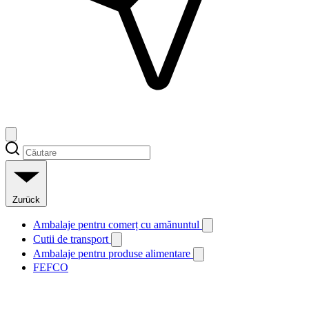
Zurück
Ambalaje pentru comerț cu amănuntul
Cutii de transport
Ambalaje pentru produse alimentare
FEFCO