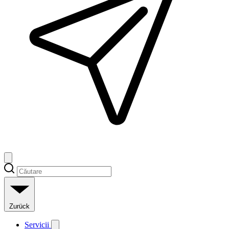
Zurück
Servicii