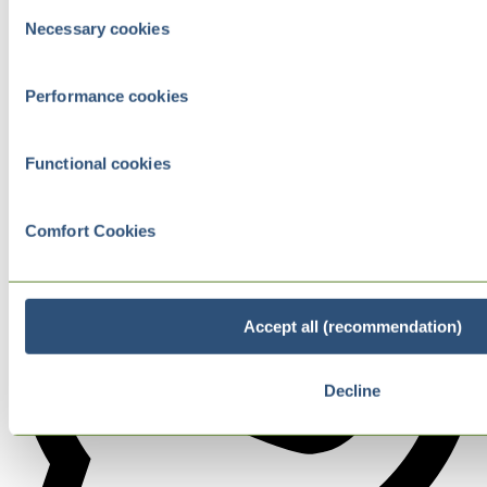
Consent
Necessary cookies
Selection
Performance cookies
Functional cookies
Comfort Cookies
Accept all (recommendation)
Decline