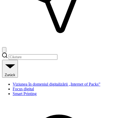
Zurück
Viziunea în domeniul digitalizării „Internet of Packs”
Focus digital
Smart Printing