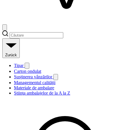
Zurück
Tipar
Carton ondulat
Susținerea vânzărilor
Managementul calităţii
Materiale de ambalare
Ştiinţa ambalajelor de la A la Z