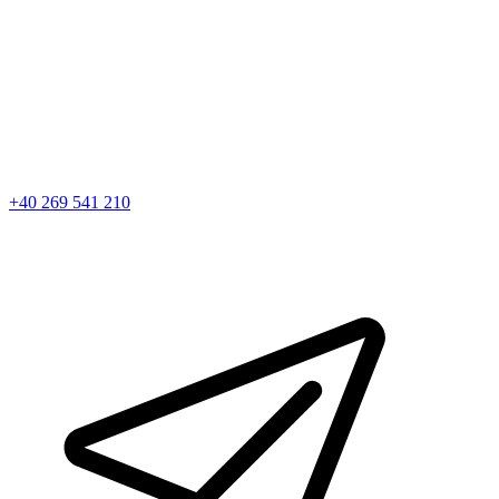
+40 269 541 210