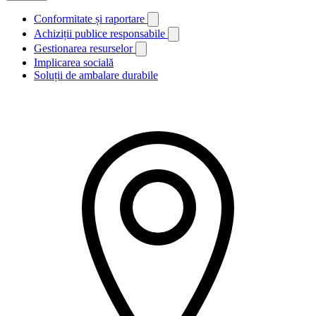
Conformitate și raportare
Achiziții publice responsabile
Gestionarea resurselor
Implicarea socială
Soluții de ambalare durabile