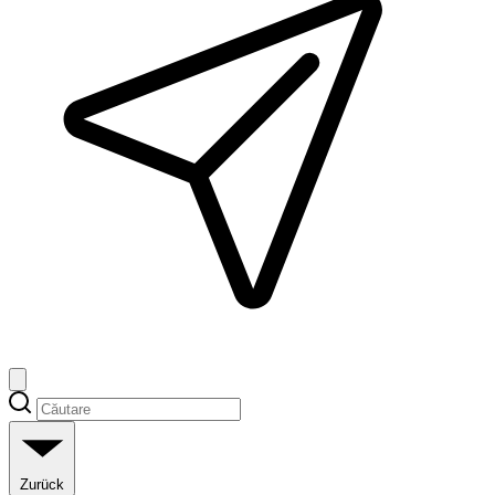
Zurück