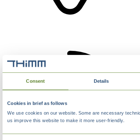
Consent
Details
Cookies in brief as follows
We use cookies on our website. Some are necessary technical
us improve this website to make it more user-friendly.