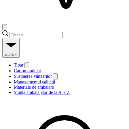
Zurück
Tipar
Carton ondulat
Susținerea vânzărilor
Managementul calităţii
Materiale de ambalare
Ştiinţa ambalajelor de la A la Z