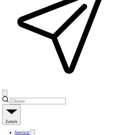
Zurück
Servicii