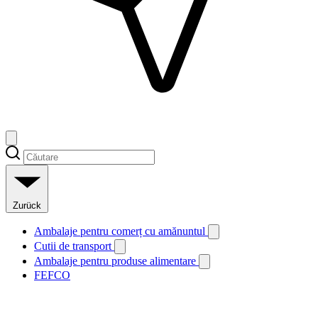
Zurück
Ambalaje pentru comerț cu amănuntul
Cutii de transport
Ambalaje pentru produse alimentare
FEFCO