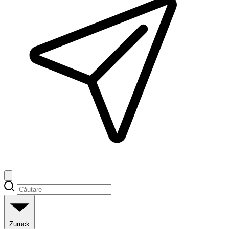
Zurück