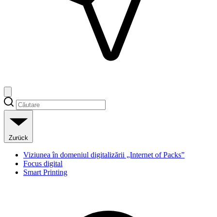
Zurück
Viziunea în domeniul digitalizării „Internet of Packs”
Focus digital
Smart Printing