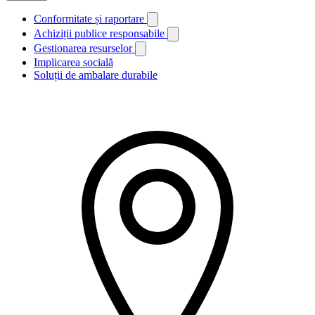
Conformitate și raportare
Achiziții publice responsabile
Gestionarea resurselor
Implicarea socială
Soluții de ambalare durabile