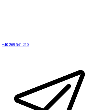
+40 269 541 210