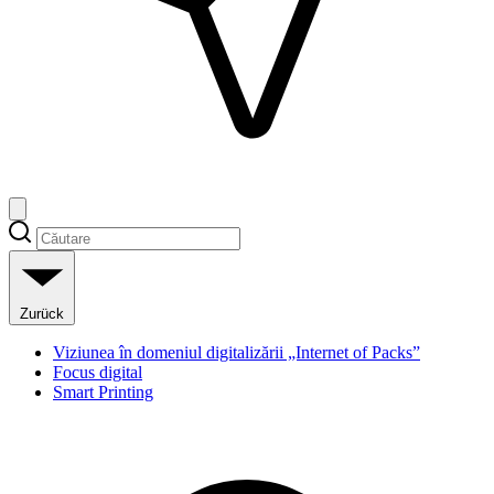
Zurück
Viziunea în domeniul digitalizării „Internet of Packs”
Focus digital
Smart Printing