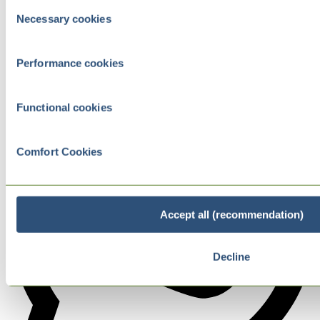
Consent
Necessary cookies
Selection
Performance cookies
Functional cookies
Comfort Cookies
Accept all (recommendation)
Decline