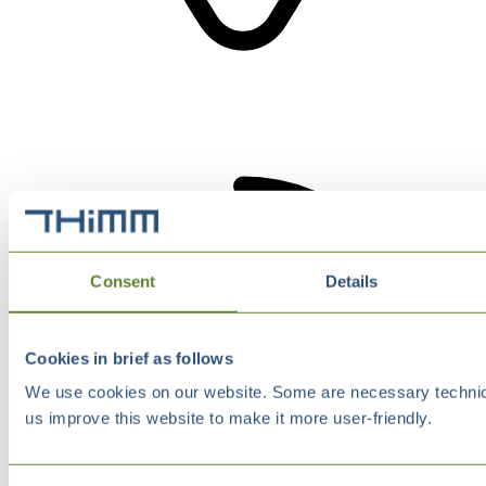
Consent
Details
Cookies in brief as follows
We use cookies on our website. Some are necessary technical
us improve this website to make it more user-friendly.