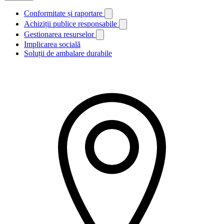
Conformitate și raportare
Achiziții publice responsabile
Gestionarea resurselor
Implicarea socială
Soluții de ambalare durabile