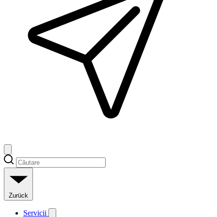
Zurück
Servicii