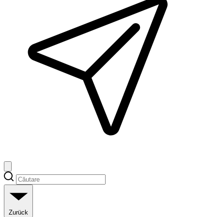
Zurück