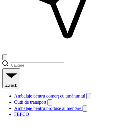
Zurück
Ambalaje pentru comerț cu amănuntul
Cutii de transport
Ambalaje pentru produse alimentare
FEFCO