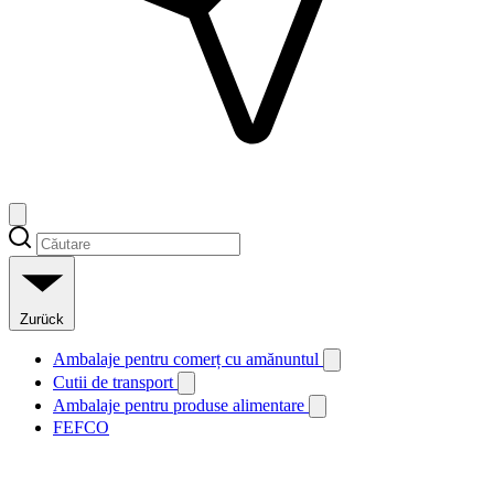
Zurück
Ambalaje pentru comerț cu amănuntul
Cutii de transport
Ambalaje pentru produse alimentare
FEFCO