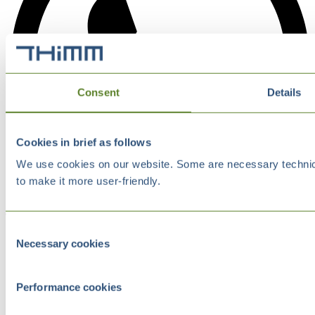
Consent
Details
Cookies in brief as follows
We use cookies on our website. Some are necessary technical
to make it more user-friendly.
Consent
Necessary cookies
Selection
Performance cookies