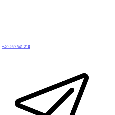
+40 269 541 210