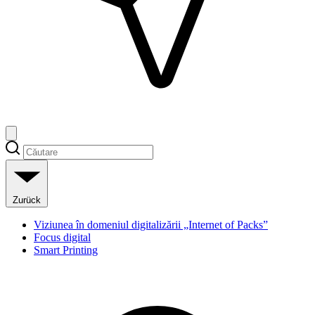
Zurück
Viziunea în domeniul digitalizării „Internet of Packs”
Focus digital
Smart Printing