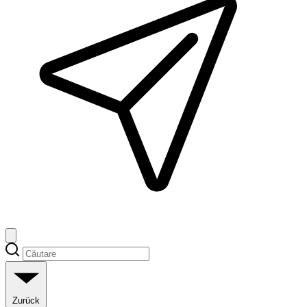
Zurück