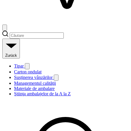
Zurück
Tipar
Carton ondulat
Susținerea vânzărilor
Managementul calităţii
Materiale de ambalare
Ştiinţa ambalajelor de la A la Z