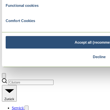
Functional cookies
Comfort Cookies
Accept all (recomme
Decline
Zurück
Servicii