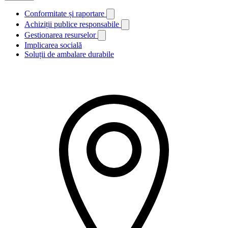
Conformitate și raportare
Achiziții publice responsabile
Gestionarea resurselor
Implicarea socială
Soluții de ambalare durabile