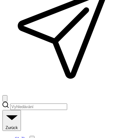
Zurück