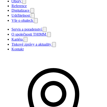
Obory
Reference
Digitalizace
Udržitelnost
Vše o obalech
Servis a poradenství
O společnosti THIMM
Kariéra
Tiskové zprávy a aktuality
Kontakt