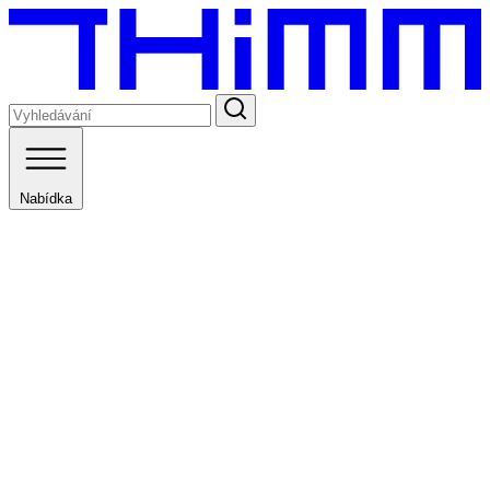
Nabídka