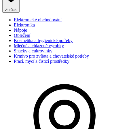
Zurück
Elektronické obchodování
Elektronika
Nápoje
Oblečení
Kosmetika a hygienické potřeby
Mléčné a chlazené výrobky
Snacky a cukrovinky
Krmivo pro zvířata a chovatelské potřeby
Prací, mycí a čisticí prostředky