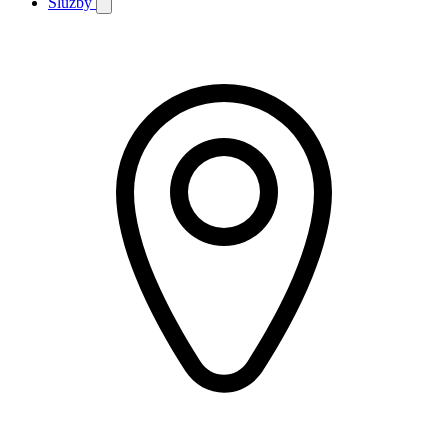
Služby