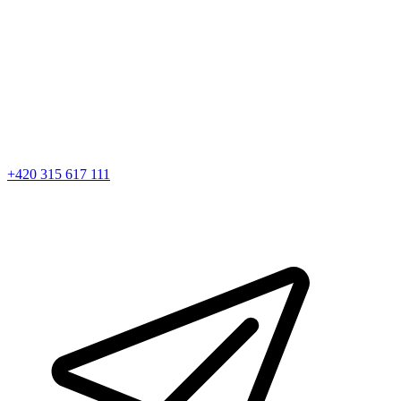
+420 315 617 111