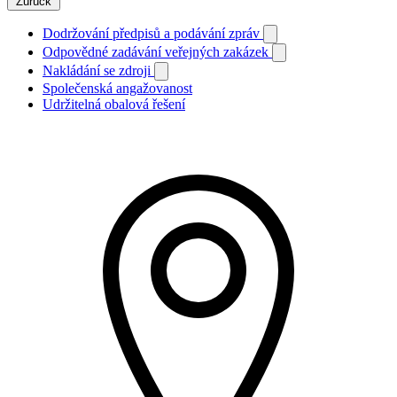
Zurück
Dodržování předpisů a podávání zpráv
Odpovědné zadávání veřejných zakázek
Nakládání se zdroji
Společenská angažovanost
Udržitelná obalová řešení