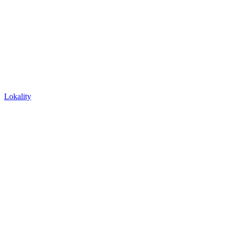
Lokality