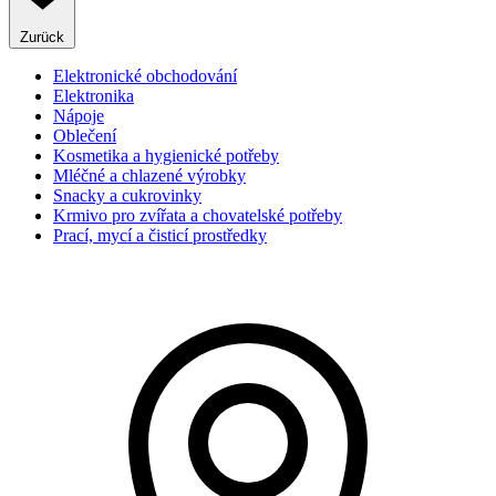
Zurück
Elektronické obchodování
Elektronika
Nápoje
Oblečení
Kosmetika a hygienické potřeby
Mléčné a chlazené výrobky
Snacky a cukrovinky
Krmivo pro zvířata a chovatelské potřeby
Prací, mycí a čisticí prostředky