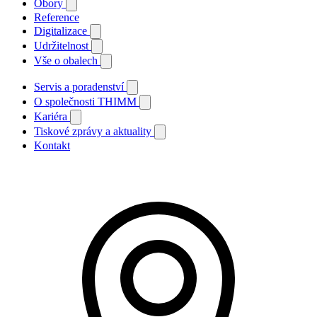
Obory
Reference
Digitalizace
Udržitelnost
Vše o obalech
Servis a poradenství
O společnosti THIMM
Kariéra
Tiskové zprávy a aktuality
Kontakt