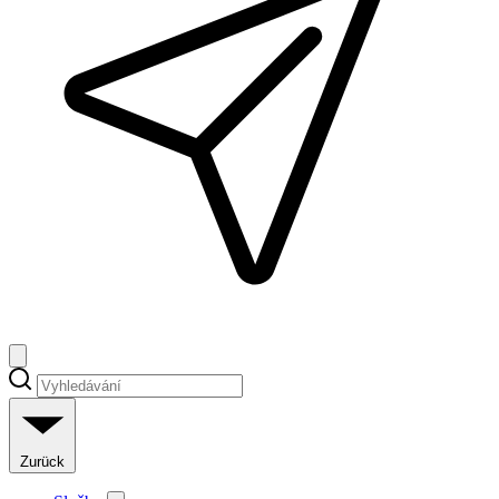
Zurück