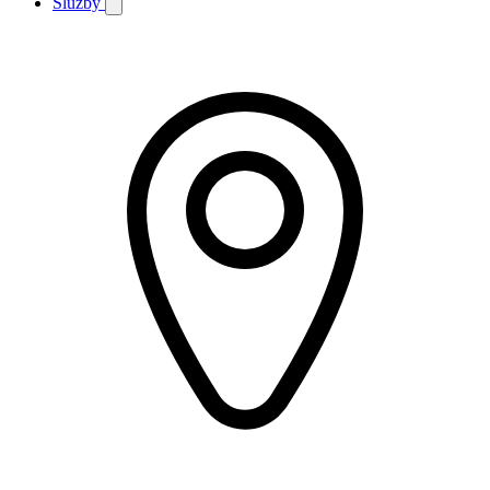
Služby