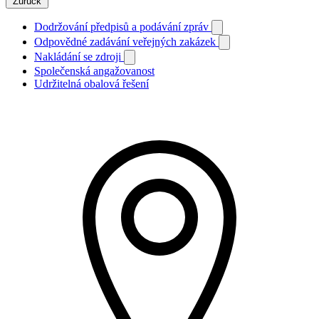
Zurück
Dodržování předpisů a podávání zpráv
Odpovědné zadávání veřejných zakázek
Nakládání se zdroji
Společenská angažovanost
Udržitelná obalová řešení