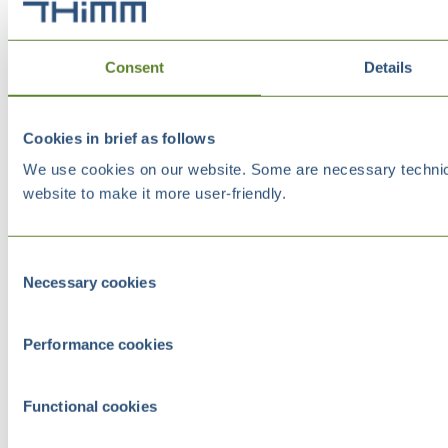
Consent
Details
Cookies in brief as follows
We use cookies on our website. Some are necessary technical
website to make it more user-friendly.
Consent
Necessary cookies
Selection
Performance cookies
Functional cookies