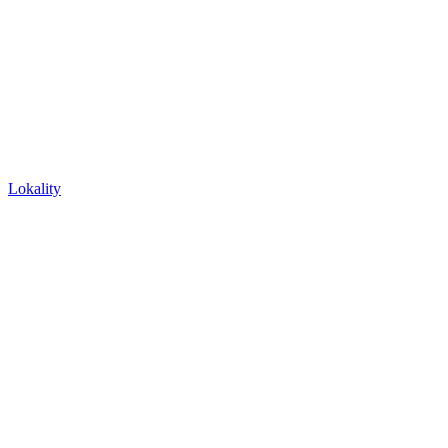
Lokality