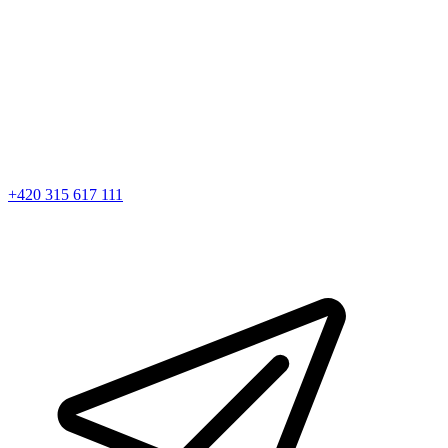
+420 315 617 111