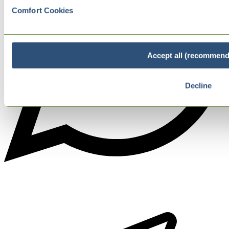
Comfort Cookies
Accept all (recommend
Decline