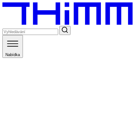
Nabídka