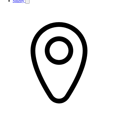
Služby