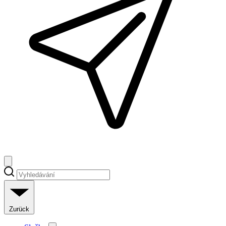
Zurück