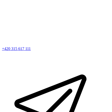
+420 315 617 111