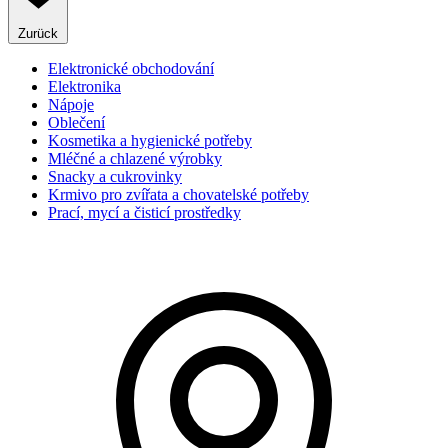
Zurück
Elektronické obchodování
Elektronika
Nápoje
Oblečení
Kosmetika a hygienické potřeby
Mléčné a chlazené výrobky
Snacky a cukrovinky
Krmivo pro zvířata a chovatelské potřeby
Prací, mycí a čisticí prostředky