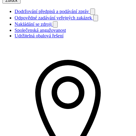
Zurück
Dodržování předpisů a podávání zpráv
Odpovědné zadávání veřejných zakázek
Nakládání se zdroji
Společenská angažovanost
Udržitelná obalová řešení