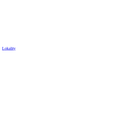
Lokality