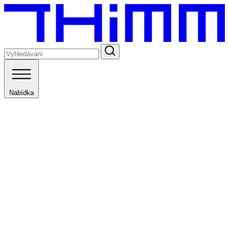
Nabídka