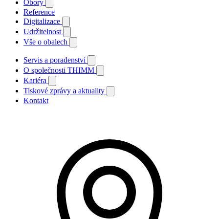
Obory
Reference
Digitalizace
Udržitelnost
Vše o obalech
Servis a poradenství
O společnosti THIMM
Kariéra
Tiskové zprávy a aktuality
Kontakt