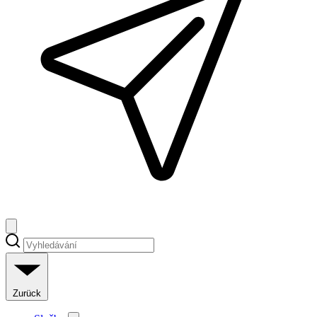
Zurück