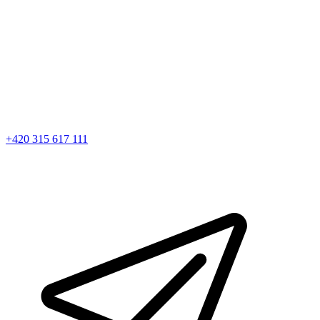
+420 315 617 111