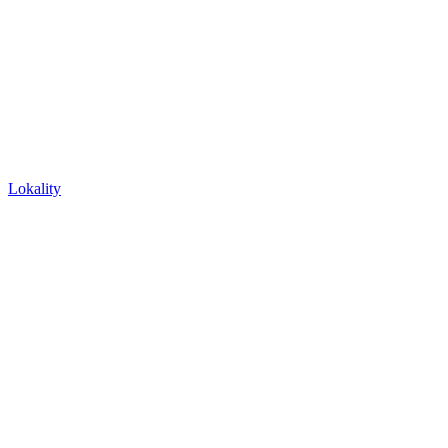
Lokality