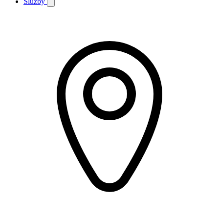
Služby