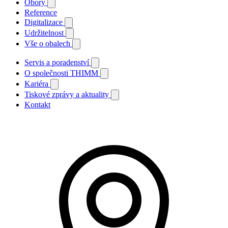
Obory
Reference
Digitalizace
Udržitelnost
Vše o obalech
Servis a poradenství
O společnosti THIMM
Kariéra
Tiskové zprávy a aktuality
Kontakt