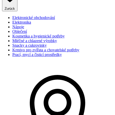
Zurück
Elektronické obchodování
Elektronika
Nápoje
Oblečení
Kosmetika a hygienické potřeby
Mléčné a chlazené výrobky
Snacky a cukrovinky
Krmivo pro zvířata a chovatelské potřeby
Prací, mycí a čisticí prostředky