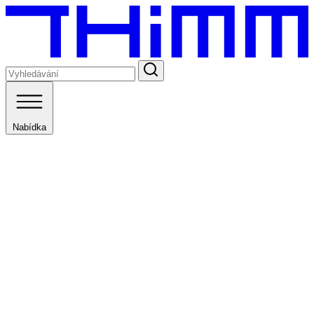
Nabídka