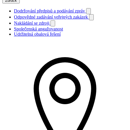
Zurück
Dodržování předpisů a podávání zpráv
Odpovědné zadávání veřejných zakázek
Nakládání se zdroji
Společenská angažovanost
Udržitelná obalová řešení