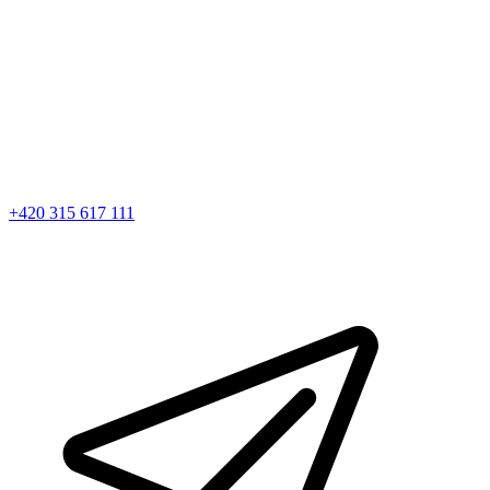
+420 315 617 111