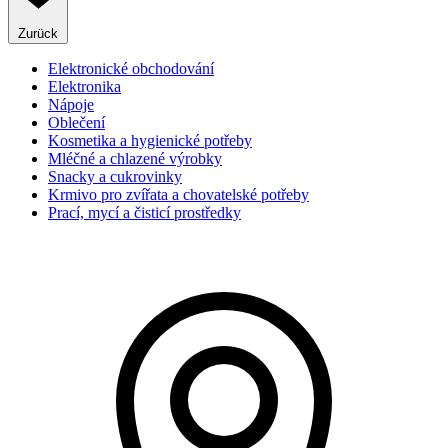
Zurück
Elektronické obchodování
Elektronika
Nápoje
Oblečení
Kosmetika a hygienické potřeby
Mléčné a chlazené výrobky
Snacky a cukrovinky
Krmivo pro zvířata a chovatelské potřeby
Prací, mycí a čisticí prostředky