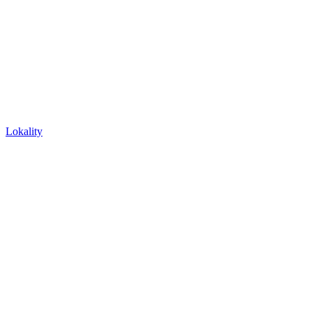
Lokality