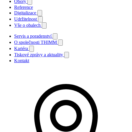
Obory
Reference
Digitalizace
Udržitelnost
Vše o obalech
Servis a poradenství
O společnosti THIMM
Kariéra
Tiskové zprávy a aktuality
Kontakt