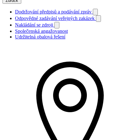
Zurück
Dodržování předpisů a podávání zpráv
Odpovědné zadávání veřejných zakázek
Nakládání se zdroji
Společenská angažovanost
Udržitelná obalová řešení