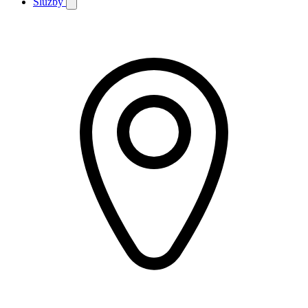
Služby