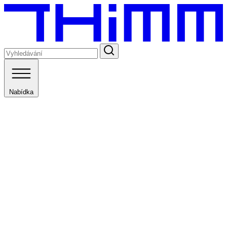
Nabídka