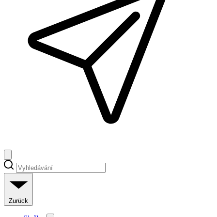
Zurück