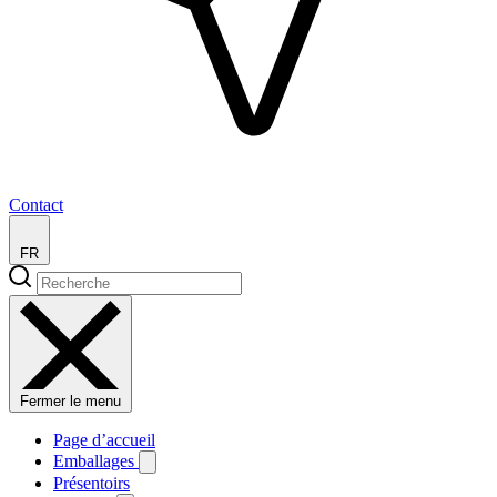
Contact
FR
Fermer le menu
Page d’accueil
Emballages
Présentoirs