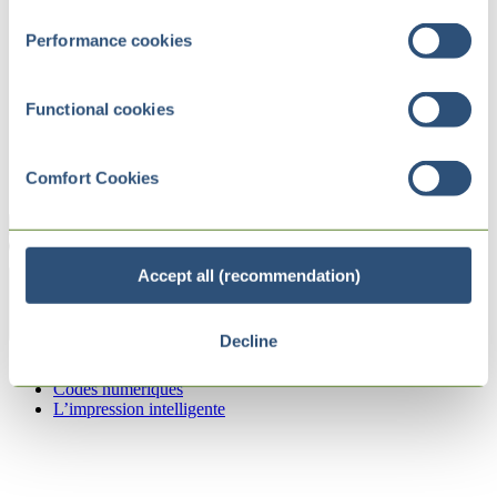
Performance cookies
Functional cookies
Comfort Cookies
Accept all (recommendation)
Zurück
Decline
Internet of Packs
Codes numériques
L’impression intelligente