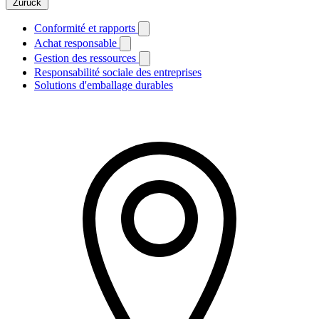
Zurück
Conformité et rapports
Achat responsable
Gestion des ressources
Responsabilité sociale des entreprises
Solutions d'emballage durables