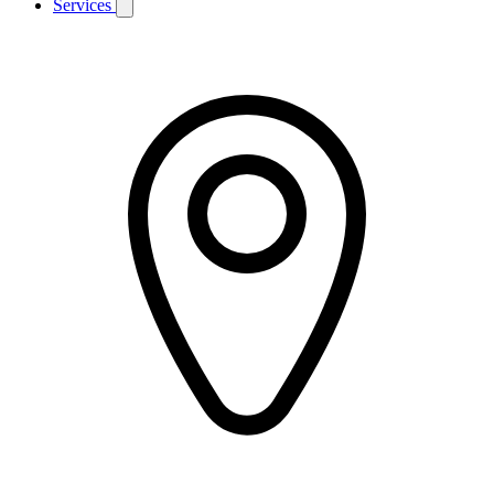
Services