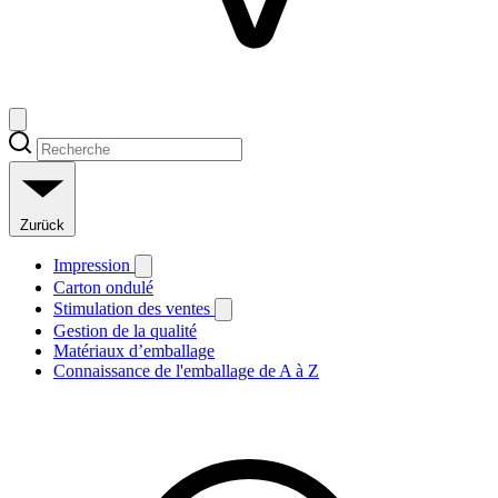
Zurück
Impression
Carton ondulé
Stimulation des ventes
Gestion de la qualité
Matériaux d’emballage
Connaissance de l'emballage de A à Z