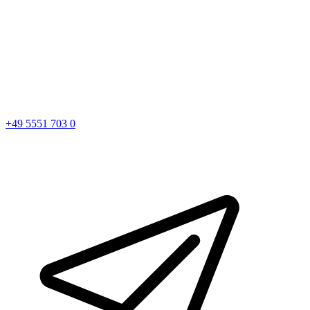
+49 5551 703 0