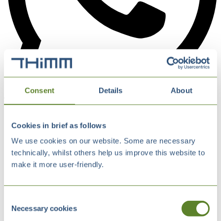
Consent
Details
About
Cookies in brief as follows
We use cookies on our website. Some are necessary
technically, whilst others help us improve this website to
make it more user-friendly.
Consent
Necessary cookies
Selection