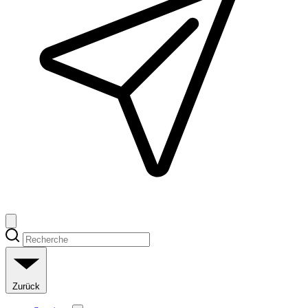
Zurück