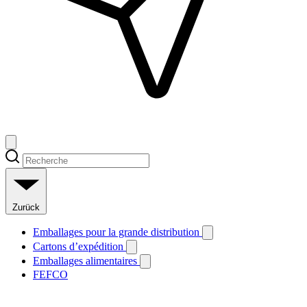
Zurück
Emballages pour la grande distribution
Cartons d’expédition
Emballages alimentaires
FEFCO