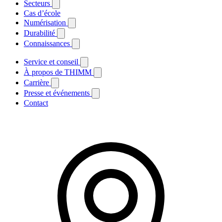
Secteurs
Cas d’école
Numérisation
Durabilité
Connaissances
Service et conseil
À propos de THIMM
Carrière
Presse et événements
Contact