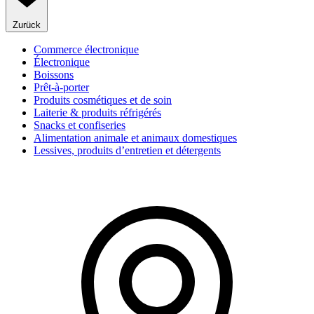
Zurück
Commerce électronique
Électronique
Boissons
Prêt-à-porter
Produits cosmétiques et de soin
Laiterie & produits réfrigérés
Snacks et confiseries
Alimentation animale et animaux domestiques
Lessives, produits d’entretien et détergents