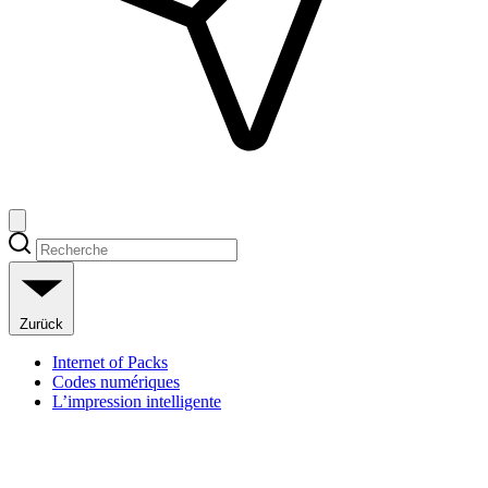
Zurück
Internet of Packs
Codes numériques
L’impression intelligente