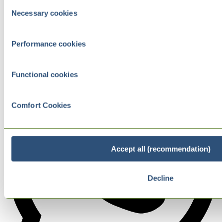
Consent
Necessary cookies
Selection
Performance cookies
Functional cookies
Comfort Cookies
Accept all (recommendation)
Decline