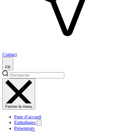
Contact
FR
Fermer le menu
Page d’accueil
Emballages
Présentoirs