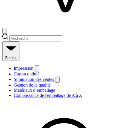
Zurück
Impression
Carton ondulé
Stimulation des ventes
Gestion de la qualité
Matériaux d’emballage
Connaissance de l'emballage de A à Z