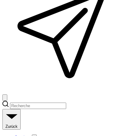
Zurück