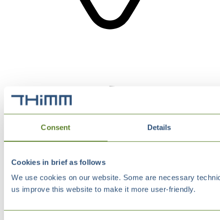
Consent
Details
Cookies in brief as follows
We use cookies on our website. Some are necessary technical
us improve this website to make it more user-friendly.