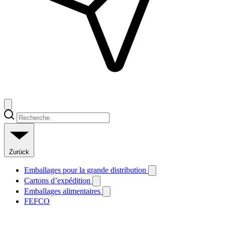
Zurück
Emballages pour la grande distribution
Cartons d’expédition
Emballages alimentaires
FEFCO