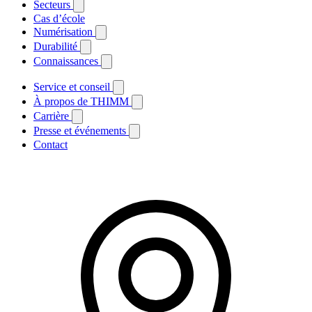
Secteurs
Cas d’école
Numérisation
Durabilité
Connaissances
Service et conseil
À propos de THIMM
Carrière
Presse et événements
Contact