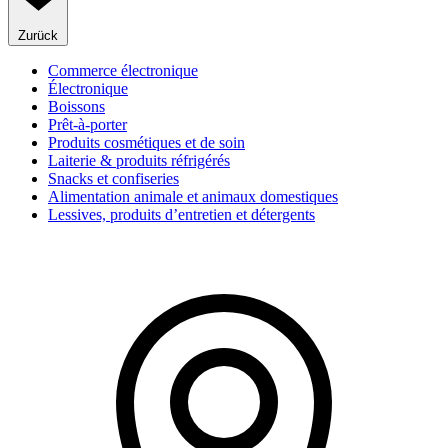
Zurück
Commerce électronique
Électronique
Boissons
Prêt-à-porter
Produits cosmétiques et de soin
Laiterie & produits réfrigérés
Snacks et confiseries
Alimentation animale et animaux domestiques
Lessives, produits d’entretien et détergents