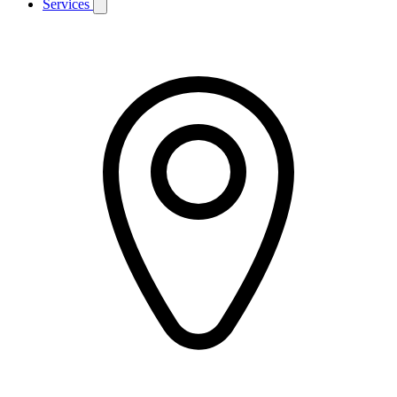
Services