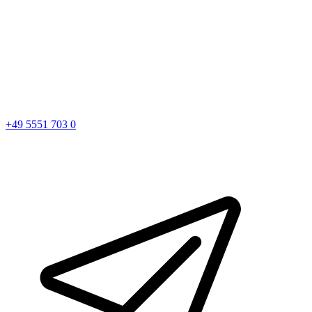
+49 5551 703 0