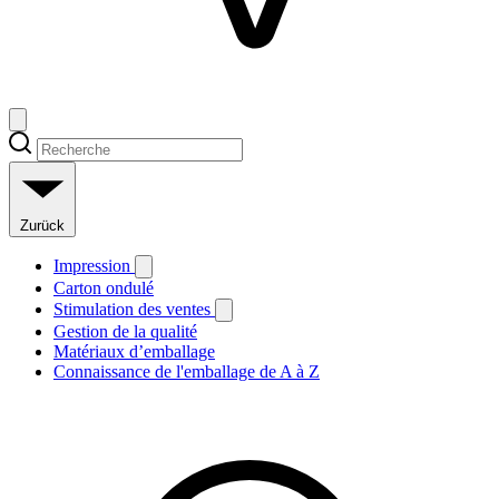
Zurück
Impression
Carton ondulé
Stimulation des ventes
Gestion de la qualité
Matériaux d’emballage
Connaissance de l'emballage de A à Z