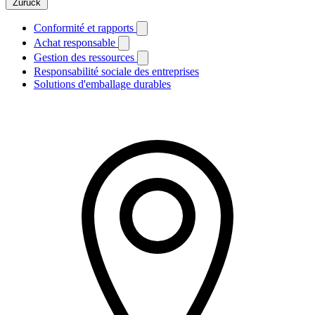
Zurück
Conformité et rapports
Achat responsable
Gestion des ressources
Responsabilité sociale des entreprises
Solutions d'emballage durables