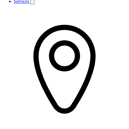
Services