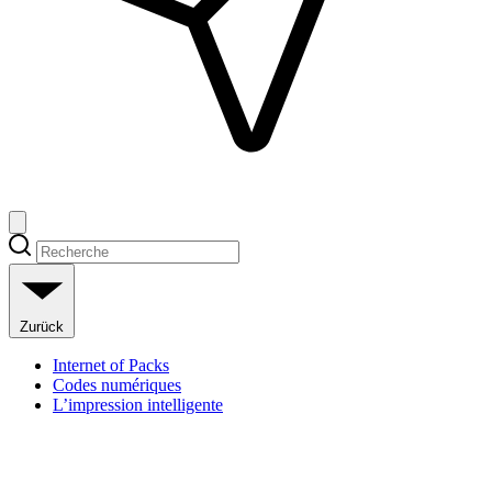
Zurück
Internet of Packs
Codes numériques
L’impression intelligente