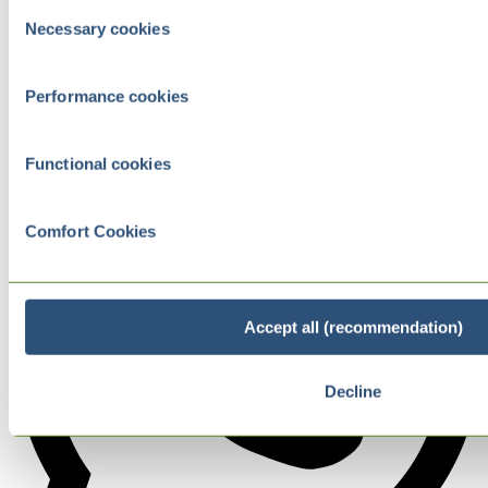
Consent
Necessary cookies
Selection
Performance cookies
Functional cookies
Comfort Cookies
Accept all (recommendation)
Decline