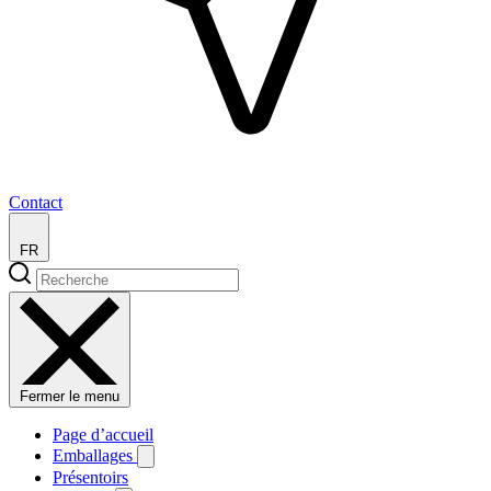
Contact
FR
Fermer le menu
Page d’accueil
Emballages
Présentoirs