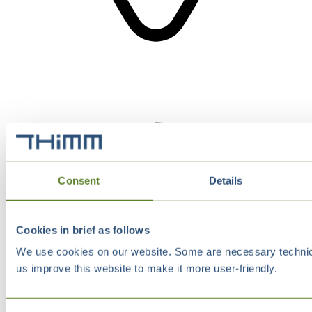
Consent
Details
Cookies in brief as follows
We use cookies on our website. Some are necessary technical
us improve this website to make it more user-friendly.