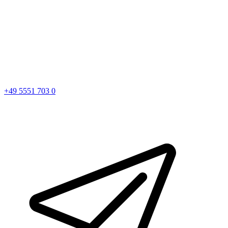
+49 5551 703 0