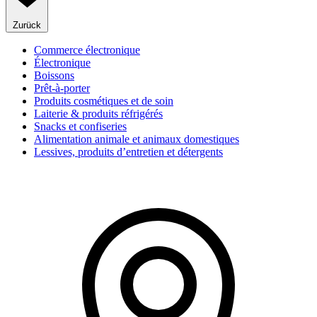
Zurück
Commerce électronique
Électronique
Boissons
Prêt-à-porter
Produits cosmétiques et de soin
Laiterie & produits réfrigérés
Snacks et confiseries
Alimentation animale et animaux domestiques
Lessives, produits d’entretien et détergents