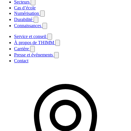
Secteurs
Cas d’école
Numérisation
Durabilité
Connaissances
Service et conseil
À propos de THIMM
Carrière
Presse et événements
Contact