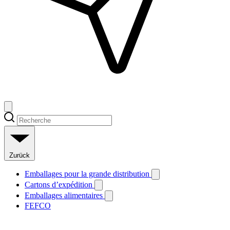
Zurück
Emballages pour la grande distribution
Cartons d’expédition
Emballages alimentaires
FEFCO