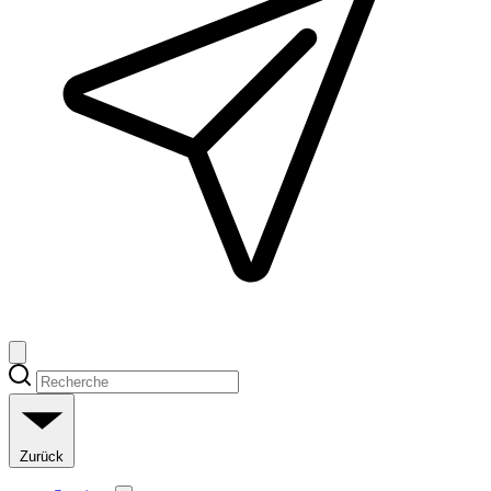
Zurück