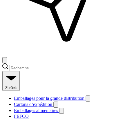
Zurück
Emballages pour la grande distribution
Cartons d’expédition
Emballages alimentaires
FEFCO