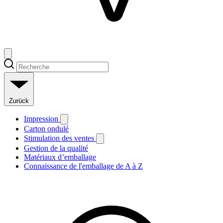
Zurück
Impression
Carton ondulé
Stimulation des ventes
Gestion de la qualité
Matériaux d’emballage
Connaissance de l'emballage de A à Z