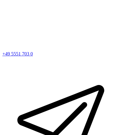
+49 5551 703 0