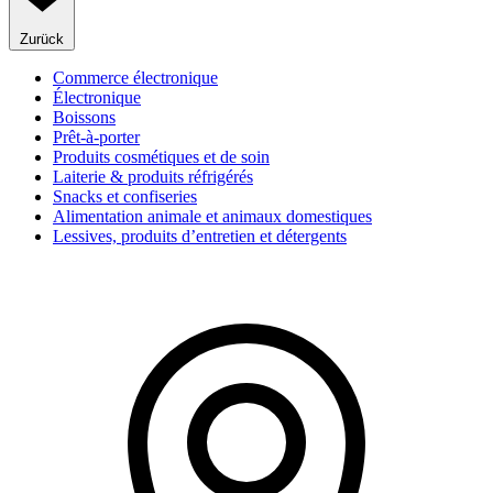
Zurück
Commerce électronique
Électronique
Boissons
Prêt-à-porter
Produits cosmétiques et de soin
Laiterie & produits réfrigérés
Snacks et confiseries
Alimentation animale et animaux domestiques
Lessives, produits d’entretien et détergents