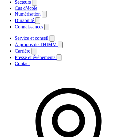
Secteurs
Cas d’école
Numérisation
Durabilité
Connaissances
Service et conseil
À propos de THIMM
Carrière
Presse et événements
Contact