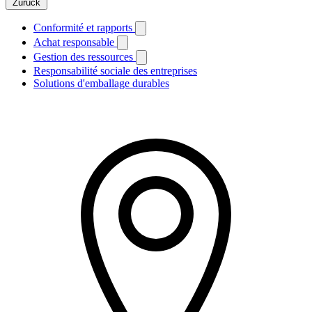
Zurück
Conformité et rapports
Achat responsable
Gestion des ressources
Responsabilité sociale des entreprises
Solutions d'emballage durables