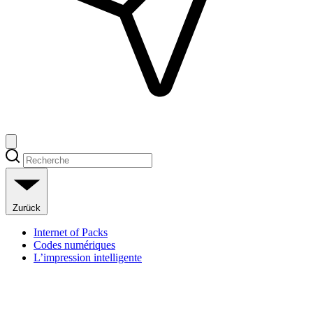
Zurück
Internet of Packs
Codes numériques
L’impression intelligente