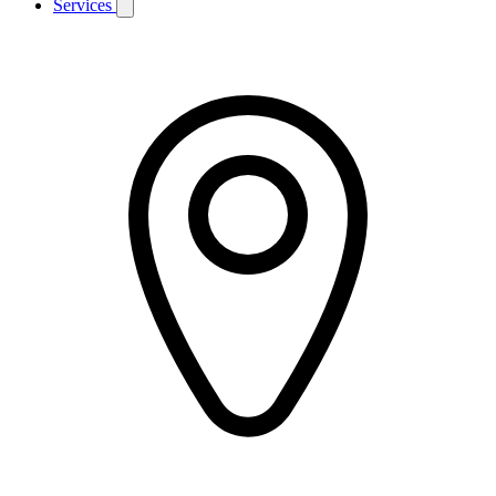
Services