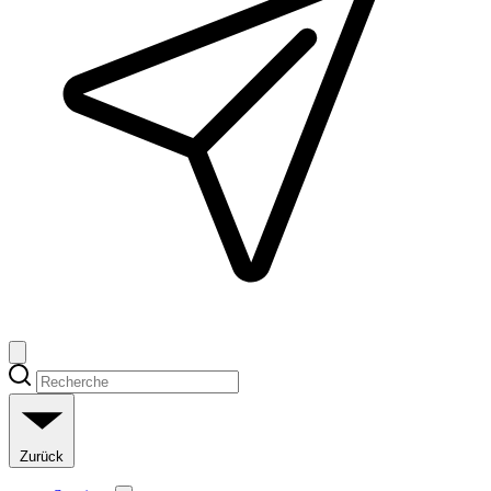
Zurück