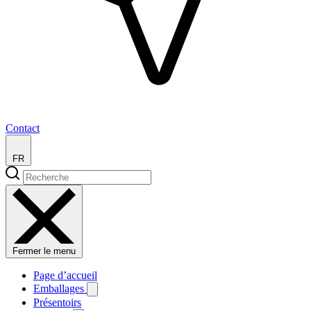
Contact
FR
Fermer le menu
Page d’accueil
Emballages
Présentoirs