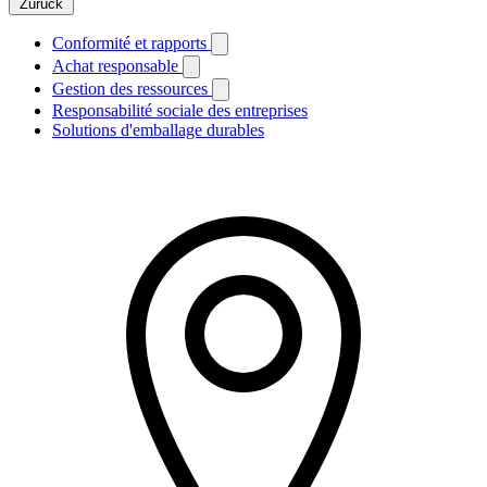
Zurück
Conformité et rapports
Achat responsable
Gestion des ressources
Responsabilité sociale des entreprises
Solutions d'emballage durables