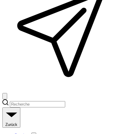
Zurück