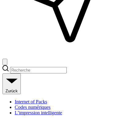
Zurück
Internet of Packs
Codes numériques
L’impression intelligente