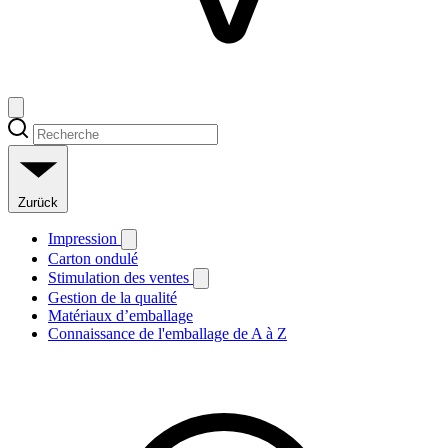
Zurück
Impression
Carton ondulé
Stimulation des ventes
Gestion de la qualité
Matériaux d’emballage
Connaissance de l'emballage de A à Z