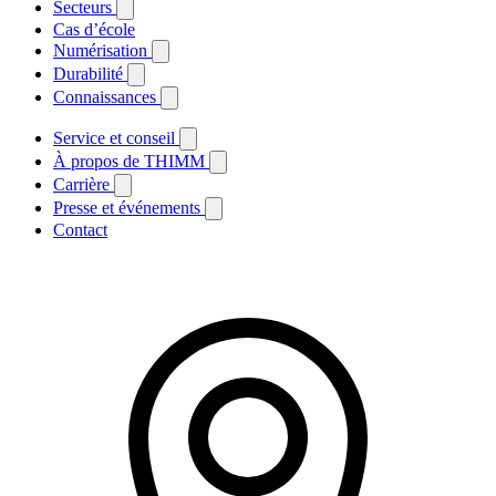
Secteurs
Cas d’école
Numérisation
Durabilité
Connaissances
Service et conseil
À propos de THIMM
Carrière
Presse et événements
Contact