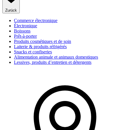
Zurück
Commerce électronique
Électronique
Boissons
Prêt-à-porter
Produits cosmétiques et de soin
Laiterie & produits réfrigérés
Snacks et confiseries
Alimentation animale et animaux domestiques
Lessives, produits d’entretien et détergents