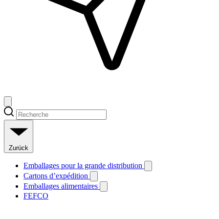
Zurück
Emballages pour la grande distribution
Cartons d’expédition
Emballages alimentaires
FEFCO