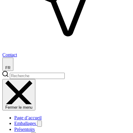
Contact
FR
Fermer le menu
Page d’accueil
Emballages
Présentoirs