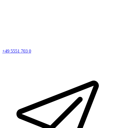
+49 5551 703 0