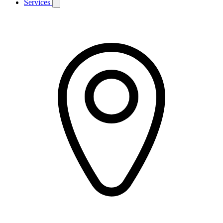
Services