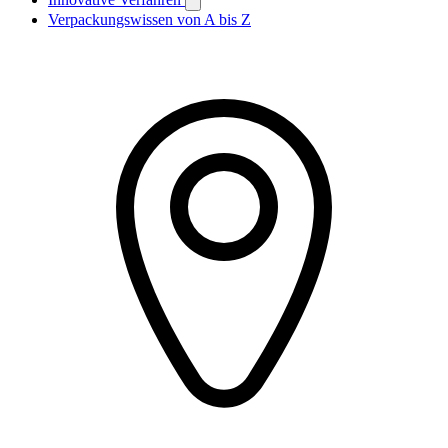
Verpackungswissen von A bis Z