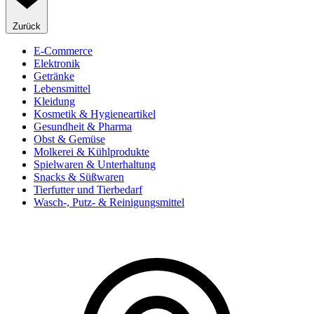
Zurück
E-Commerce
Elektronik
Getränke
Lebensmittel
Kleidung
Kosmetik & Hygieneartikel
Gesundheit & Pharma
Obst & Gemüse
Molkerei & Kühlprodukte
Spielwaren & Unterhaltung
Snacks & Süßwaren
Tierfutter und Tierbedarf
Wasch-, Putz- & Reinigungsmittel