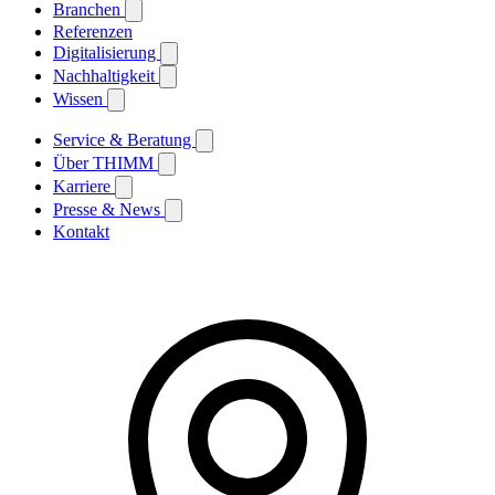
Branchen
Referenzen
Digitalisierung
Nachhaltigkeit
Wissen
Service & Beratung
Über THIMM
Karriere
Presse & News
Kontakt