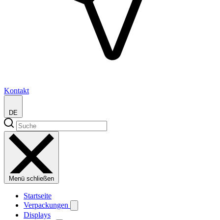
Kontakt
DE
Menü schließen
Startseite
Verpackungen
Displays