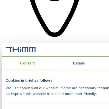
Consent
Details
Cookies in brief as follows
We use cookies on our website. Some are necessary technical
us improve this website to make it more user-friendly.