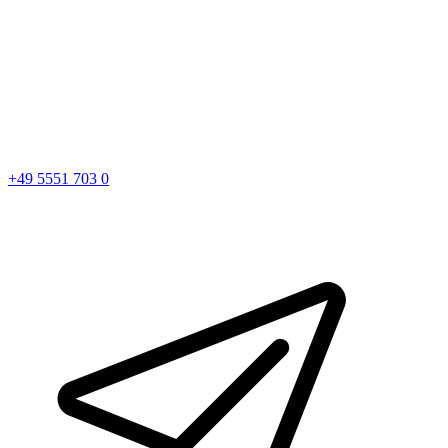
+49 5551 703 0