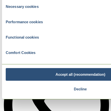
Consent
Necessary cookies
Selection
Performance cookies
Functional cookies
Comfort Cookies
Accept all (recommendation)
Decline