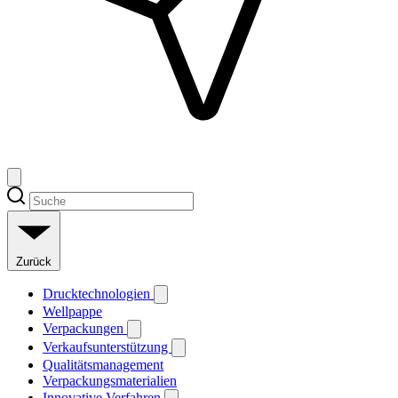
Zurück
Drucktechnologien
Wellpappe
Verpackungen
Verkaufsunterstützung
Qualitätsmanagement
Verpackungsmaterialien
Innovative Verfahren