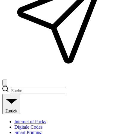
Zurück
Internet of Packs
Digitale Codes
Smart Printing