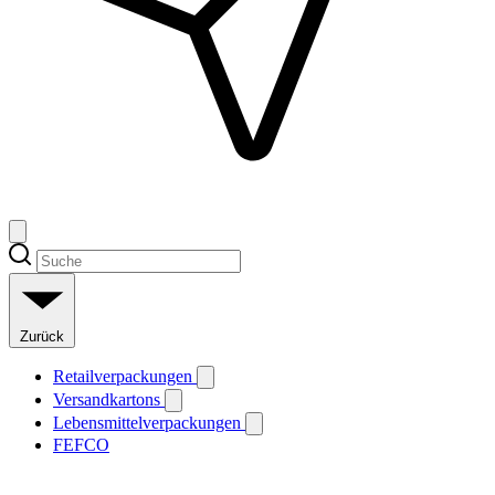
Zurück
Retailverpackungen
Versandkartons
Lebensmittelverpackungen
FEFCO