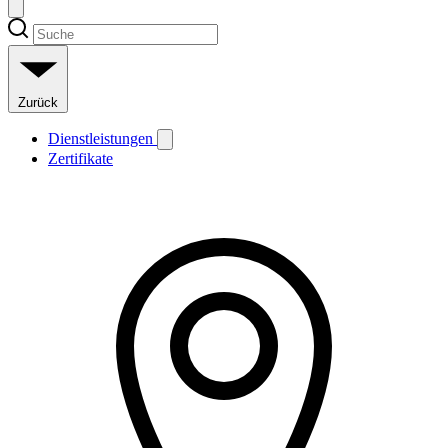
Zurück
Dienstleistungen
Zertifikate