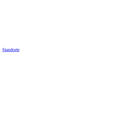
Standorte