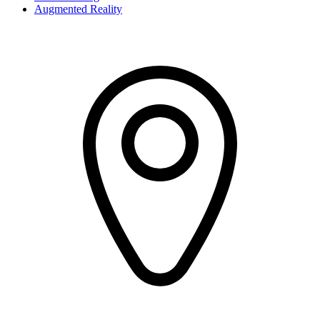
Augmented Reality