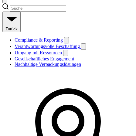
Zurück
Compliance & Reporting
Verantwortungsvolle Beschaffung
Umgang mit Ressourcen
Gesellschaftliches Engagement
Nachhaltige Verpackungslösungen