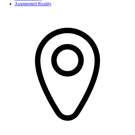
Augmented Reality