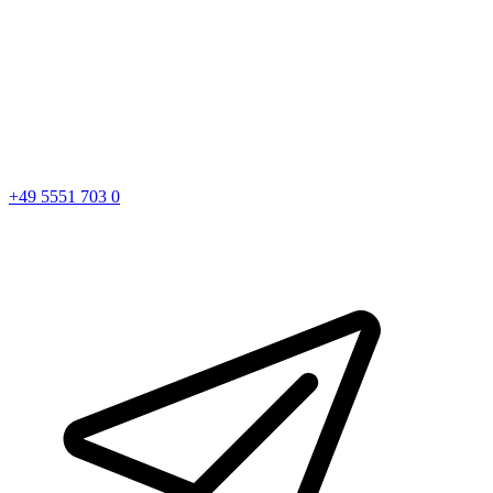
+49 5551 703 0