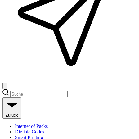
Zurück
Internet of Packs
Digitale Codes
Smart Printing