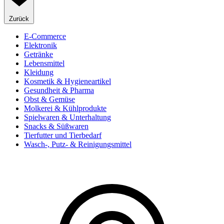
Zurück
E-Commerce
Elektronik
Getränke
Lebensmittel
Kleidung
Kosmetik & Hygieneartikel
Gesundheit & Pharma
Obst & Gemüse
Molkerei & Kühlprodukte
Spielwaren & Unterhaltung
Snacks & Süßwaren
Tierfutter und Tierbedarf
Wasch-, Putz- & Reinigungsmittel