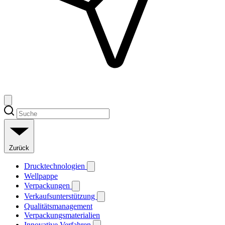
Zurück
Drucktechnologien
Wellpappe
Verpackungen
Verkaufsunterstützung
Qualitätsmanagement
Verpackungsmaterialien
Innovative Verfahren