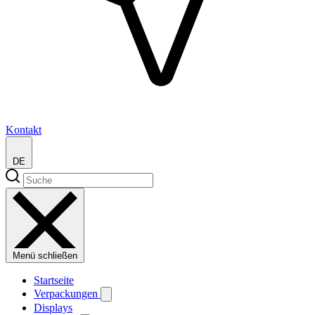
Kontakt
DE
Menü schließen
Startseite
Verpackungen
Displays