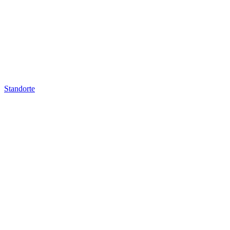
Standorte