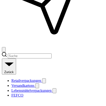
Zurück
Retailverpackungen
Versandkartons
Lebensmittelverpackungen
FEFCO