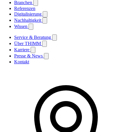
Branchen
Referenzen
Digitalisierung
Nachhaltigkeit
Wissen
Service & Beratung
Über THIMM
Karriere
Presse & News
Kontakt