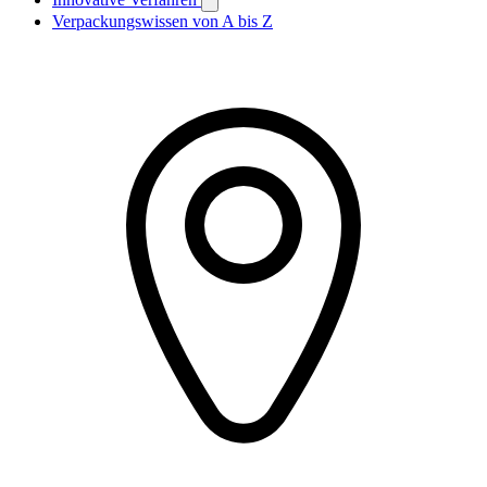
Verpackungswissen von A bis Z