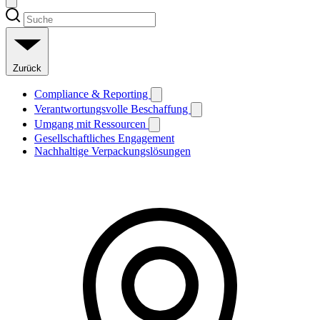
Zurück
Compliance & Reporting
Verantwortungsvolle Beschaffung
Umgang mit Ressourcen
Gesellschaftliches Engagement
Nachhaltige Verpackungslösungen