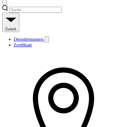
Zurück
Dienstleistungen
Zertifikate