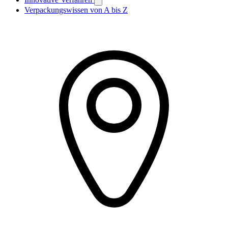
Verpackungswissen von A bis Z