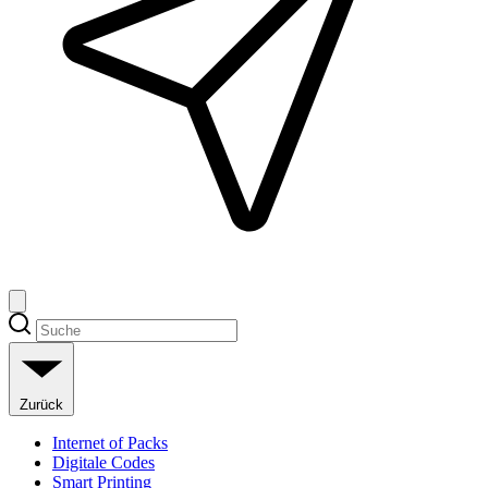
Zurück
Internet of Packs
Digitale Codes
Smart Printing