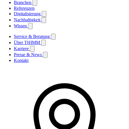
Branchen
Referenzen
Digitalisierung
Nachhaltigkeit
Wissen
Service & Beratung
Über THIMM
Karriere
Presse & News
Kontakt