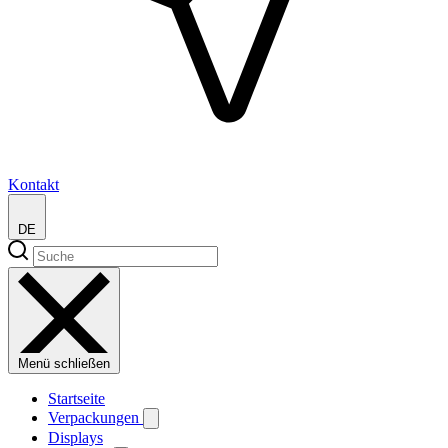
Kontakt
DE
Menü schließen
Startseite
Verpackungen
Displays