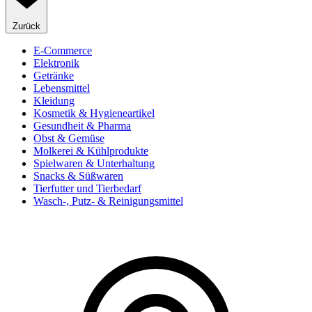
Zurück
E-Commerce
Elektronik
Getränke
Lebensmittel
Kleidung
Kosmetik & Hygieneartikel
Gesundheit & Pharma
Obst & Gemüse
Molkerei & Kühlprodukte
Spielwaren & Unterhaltung
Snacks & Süßwaren
Tierfutter und Tierbedarf
Wasch-, Putz- & Reinigungsmittel