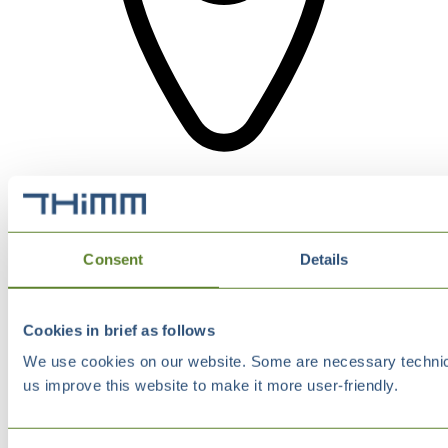
Consent
Details
Cookies in brief as follows
We use cookies on our website. Some are necessary technical
us improve this website to make it more user-friendly.