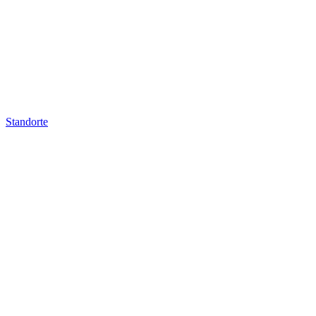
Standorte