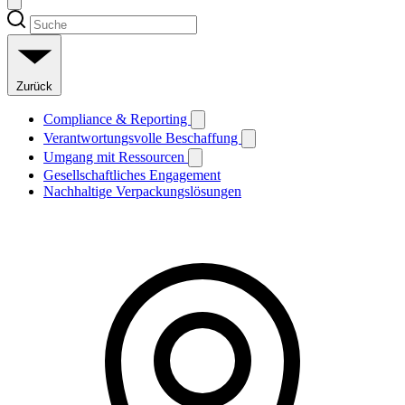
Zurück
Compliance & Reporting
Verantwortungsvolle Beschaffung
Umgang mit Ressourcen
Gesellschaftliches Engagement
Nachhaltige Verpackungslösungen