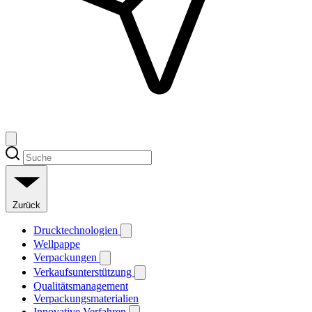
Zurück
Drucktechnologien
Wellpappe
Verpackungen
Verkaufsunterstützung
Qualitätsmanagement
Verpackungsmaterialien
Innovative Verfahren