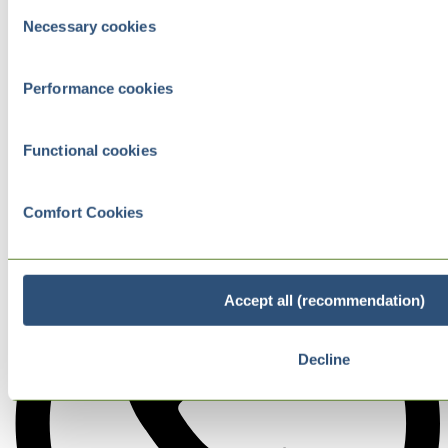
Consent
Necessary cookies
Selection
Performance cookies
Functional cookies
Comfort Cookies
Accept all (recommendation)
Decline