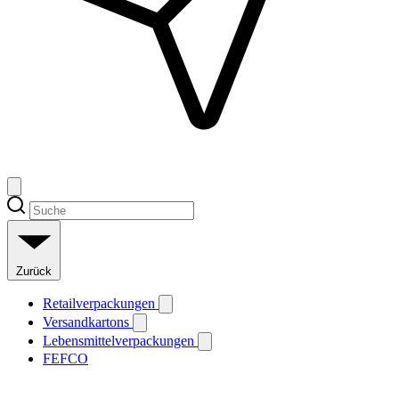
Zurück
Retailverpackungen
Versandkartons
Lebensmittelverpackungen
FEFCO