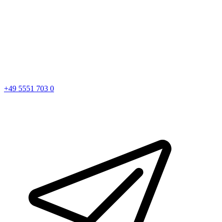
+49 5551 703 0