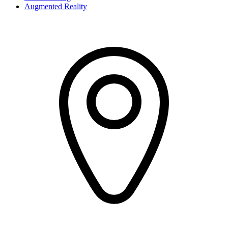
Augmented Reality