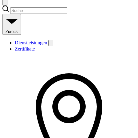
Zurück
Dienstleistungen
Zertifikate