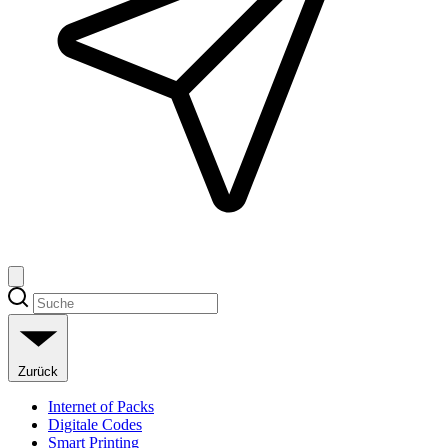
Zurück
Internet of Packs
Digitale Codes
Smart Printing