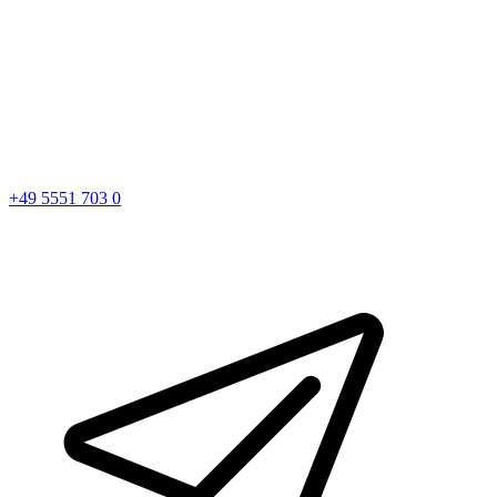
+49 5551 703 0