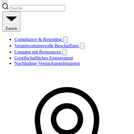
Zurück
Compliance & Reporting
Verantwortungsvolle Beschaffung
Umgang mit Ressourcen
Gesellschaftliches Engagement
Nachhaltige Verpackungslösungen