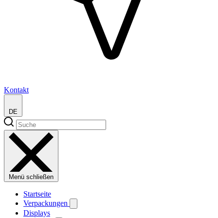
Kontakt
DE
Menü schließen
Startseite
Verpackungen
Displays