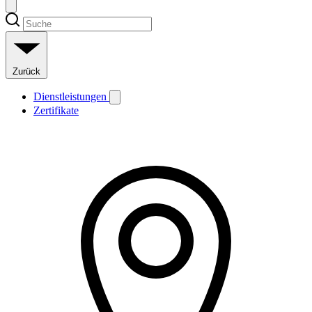
Zurück
Dienstleistungen
Zertifikate