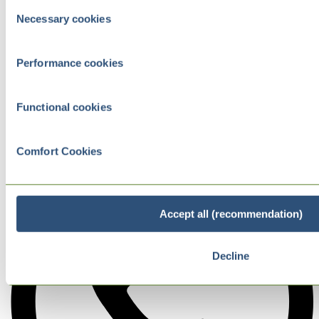
Consent
Necessary cookies
Selection
Performance cookies
Functional cookies
Comfort Cookies
Accept all (recommendation)
Decline