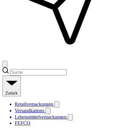
Zurück
Retailverpackungen
Versandkartons
Lebensmittelverpackungen
FEFCO