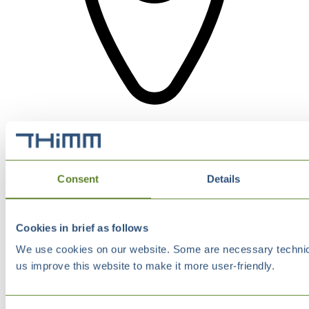
Consent
Details
Cookies in brief as follows
We use cookies on our website. Some are necessary technical
us improve this website to make it more user-friendly.