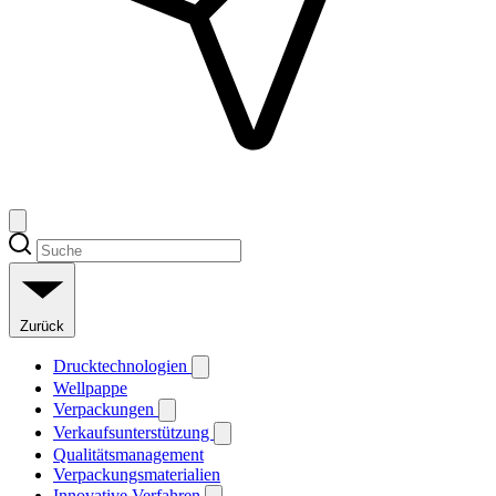
Zurück
Drucktechnologien
Wellpappe
Verpackungen
Verkaufsunterstützung
Qualitätsmanagement
Verpackungsmaterialien
Innovative Verfahren