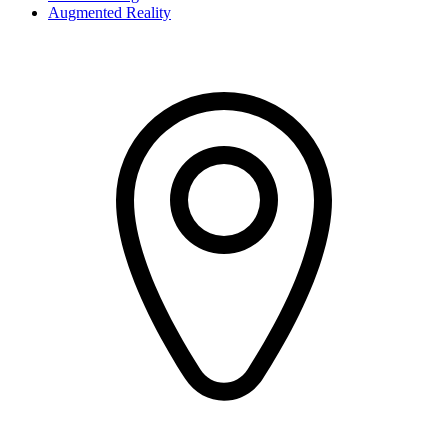
Augmented Reality