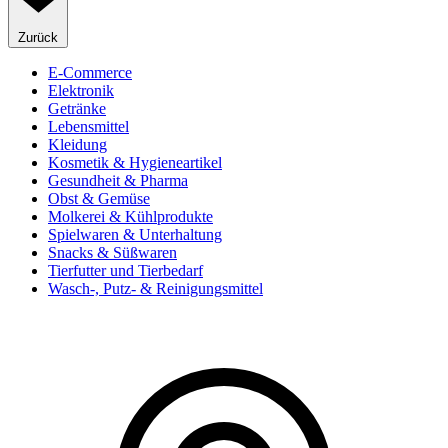
Zurück
E-Commerce
Elektronik
Getränke
Lebensmittel
Kleidung
Kosmetik & Hygieneartikel
Gesundheit & Pharma
Obst & Gemüse
Molkerei & Kühlprodukte
Spielwaren & Unterhaltung
Snacks & Süßwaren
Tierfutter und Tierbedarf
Wasch-, Putz- & Reinigungsmittel