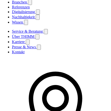
Branchen
Referenzen
Digitalisierung
Nachhaltigkeit
Wissen
Service & Beratung
Über THIMM
Karriere
Presse & News
Kontakt