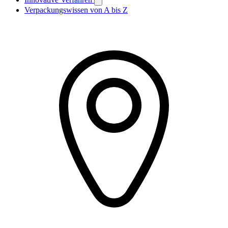
Verpackungswissen von A bis Z