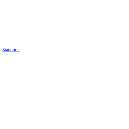
Standorte