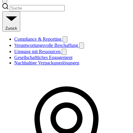
Zurück
Compliance & Reporting
Verantwortungsvolle Beschaffung
Umgang mit Ressourcen
Gesellschaftliches Engagement
Nachhaltige Verpackungslösungen