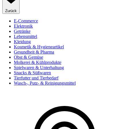
Zurück
E-Commerce
Elektronik
Getränke
Lebensmittel
Kleidung
Kosmetik & Hygieneartikel
Gesundheit & Pharma
Obst & Gemüse
Molkerei & Kühlprodukte
Spielwaren & Unterhaltung
Snacks & Süßwaren
Tierfutter und Tierbedarf
Wasch-, Putz- & Reinigungsmittel