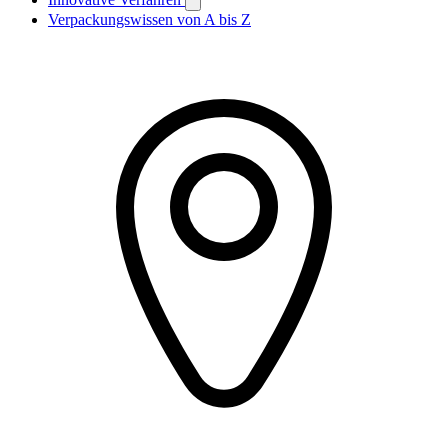
Verpackungswissen von A bis Z