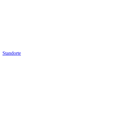
Standorte