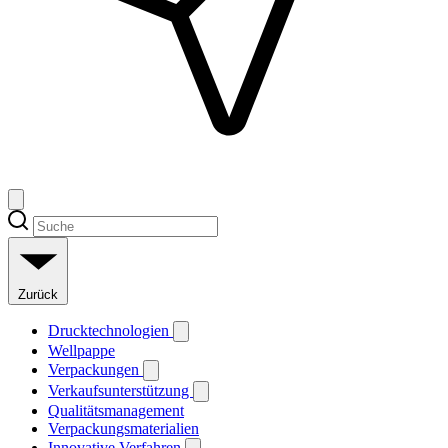
Zurück
Drucktechnologien
Wellpappe
Verpackungen
Verkaufsunterstützung
Qualitätsmanagement
Verpackungsmaterialien
Innovative Verfahren