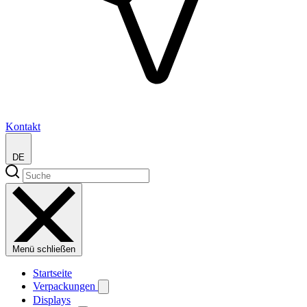
Kontakt
DE
Menü schließen
Startseite
Verpackungen
Displays