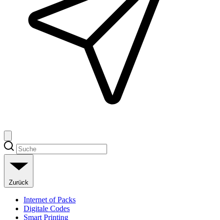
Zurück
Internet of Packs
Digitale Codes
Smart Printing