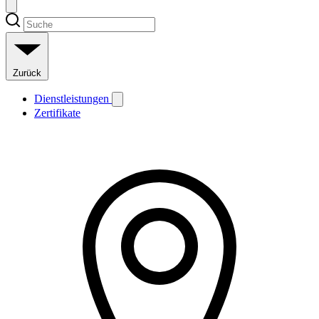
Zurück
Dienstleistungen
Zertifikate