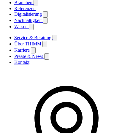
Branchen
Referenzen
Digitalisierung
Nachhaltigkeit
Wissen
Service & Beratung
Über THIMM
Karriere
Presse & News
Kontakt