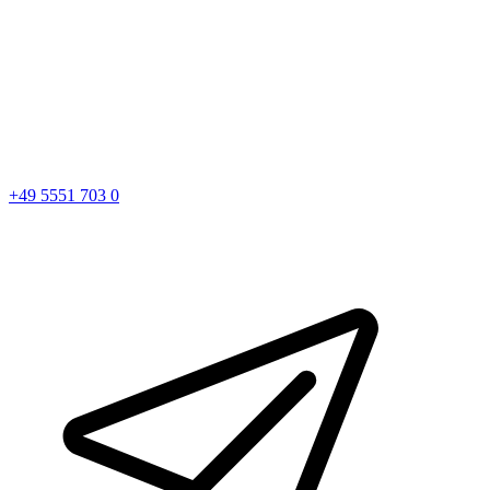
+49 5551 703 0