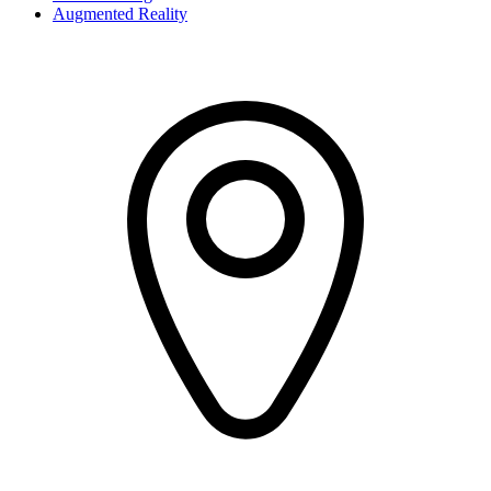
Augmented Reality