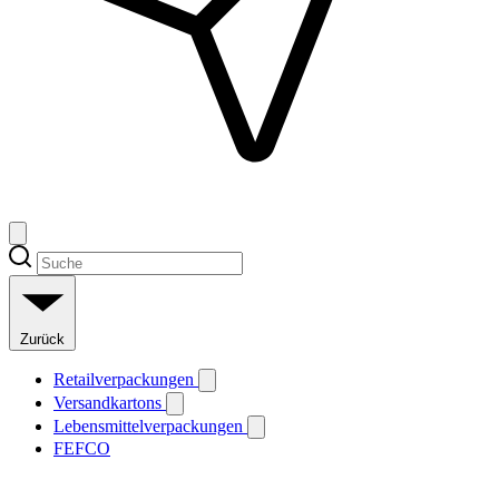
Zurück
Retailverpackungen
Versandkartons
Lebensmittelverpackungen
FEFCO