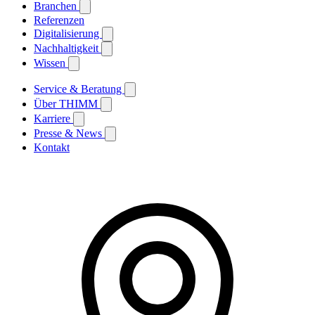
Branchen
Referenzen
Digitalisierung
Nachhaltigkeit
Wissen
Service & Beratung
Über THIMM
Karriere
Presse & News
Kontakt