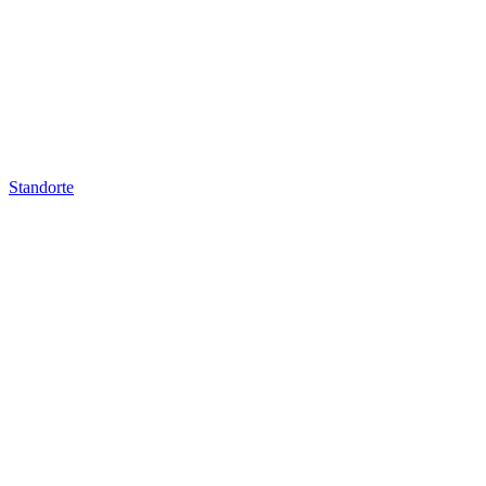
Standorte