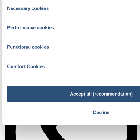
Consent
Necessary cookies
Selection
Performance cookies
Functional cookies
Comfort Cookies
Accept all (recommendation)
Decline