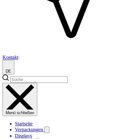
Kontakt
DE
Menü schließen
Startseite
Verpackungen
Displays