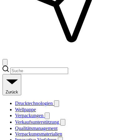
Zurück
Drucktechnologien
Wellpappe
Verpackungen
Verkaufsunterstützung
Qualitätsmanagement
Verpackungsmaterialien
Innovative Verfahren