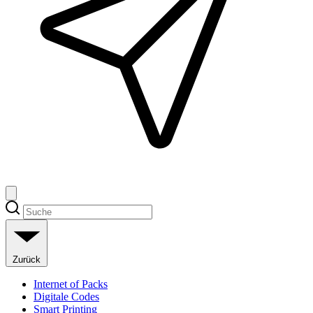
Zurück
Internet of Packs
Digitale Codes
Smart Printing