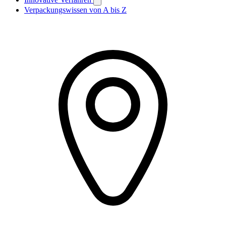
Verpackungswissen von A bis Z