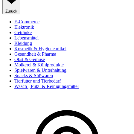
Zurück
E-Commerce
Elektronik
Getränke
Lebensmittel
Kleidung
Kosmetik & Hygieneartikel
Gesundheit & Pharma
Obst & Gemüse
Molkerei & Kühlprodukte
Spielwaren & Unterhaltung
Snacks & Süßwaren
Tierfutter und Tierbedarf
Wasch-, Putz- & Reinigungsmittel