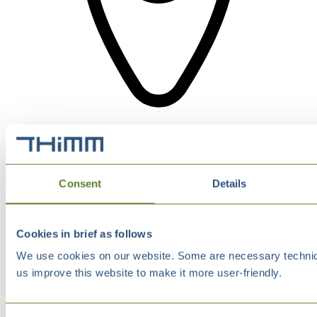
Consent
Details
Cookies in brief as follows
We use cookies on our website. Some are necessary technical
us improve this website to make it more user-friendly.