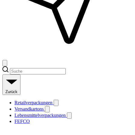
Zurück
Retailverpackungen
Versandkartons
Lebensmittelverpackungen
FEFCO