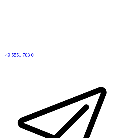
+49 5551 703 0