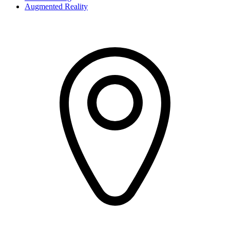
Augmented Reality