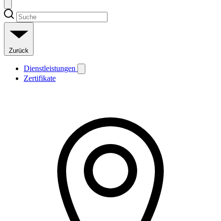
Zurück
Dienstleistungen
Zertifikate