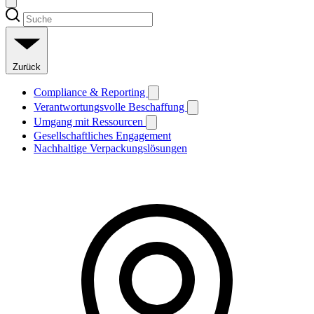
Zurück
Compliance & Reporting
Verantwortungsvolle Beschaffung
Umgang mit Ressourcen
Gesellschaftliches Engagement
Nachhaltige Verpackungslösungen