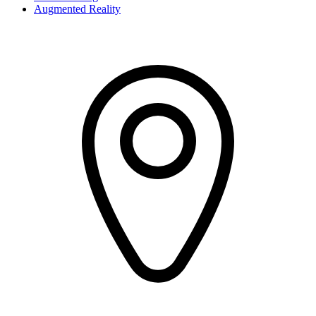
Augmented Reality