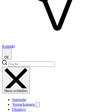
Kontakt
DE
Menü schließen
Startseite
Verpackungen
Displays