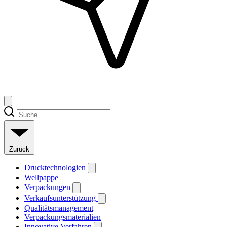
Zurück
Drucktechnologien
Wellpappe
Verpackungen
Verkaufsunterstützung
Qualitätsmanagement
Verpackungsmaterialien
Innovative Verfahren