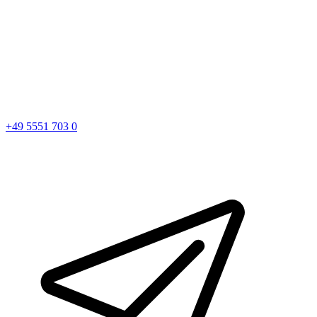
+49 5551 703 0