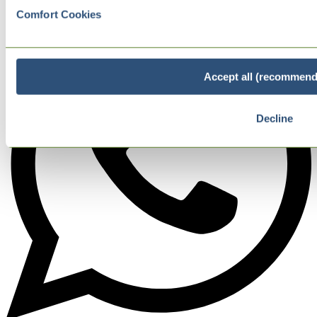
Comfort Cookies
Accept all (recommend
Decline