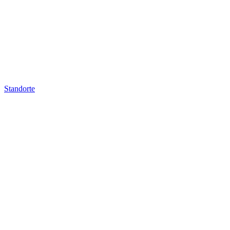
Standorte