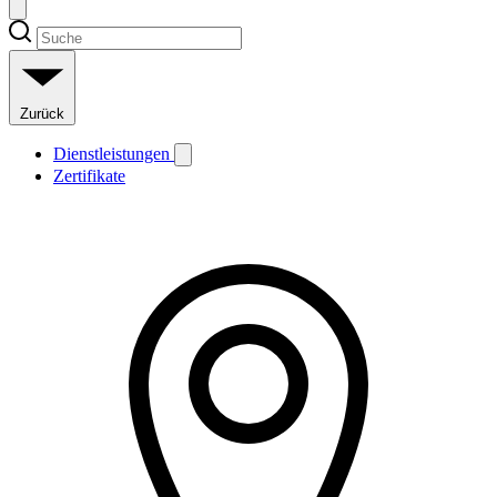
Zurück
Dienstleistungen
Zertifikate