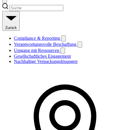
Zurück
Compliance & Reporting
Verantwortungsvolle Beschaffung
Umgang mit Ressourcen
Gesellschaftliches Engagement
Nachhaltige Verpackungslösungen