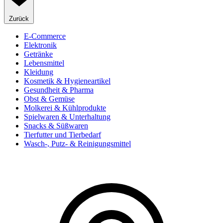
Zurück
E-Commerce
Elektronik
Getränke
Lebensmittel
Kleidung
Kosmetik & Hygieneartikel
Gesundheit & Pharma
Obst & Gemüse
Molkerei & Kühlprodukte
Spielwaren & Unterhaltung
Snacks & Süßwaren
Tierfutter und Tierbedarf
Wasch-, Putz- & Reinigungsmittel