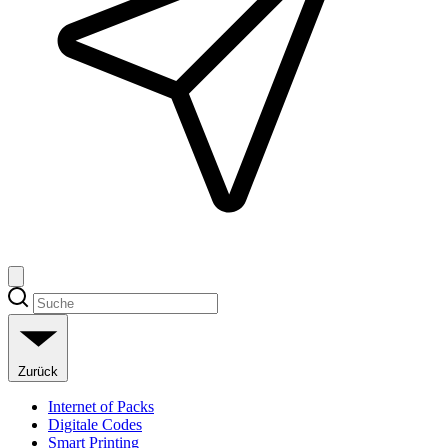
Zurück
Internet of Packs
Digitale Codes
Smart Printing