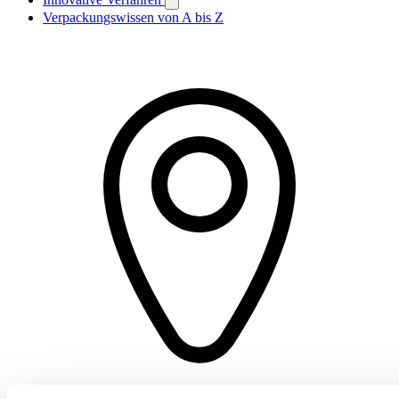
Verpackungswissen von A bis Z