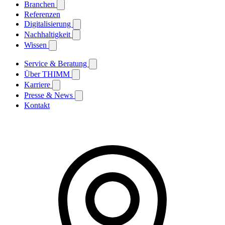
Branchen
Referenzen
Digitalisierung
Nachhaltigkeit
Wissen
Service & Beratung
Über THIMM
Karriere
Presse & News
Kontakt