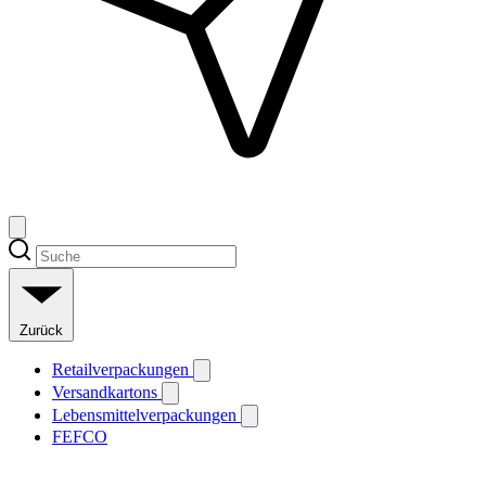
Zurück
Retailverpackungen
Versandkartons
Lebensmittelverpackungen
FEFCO