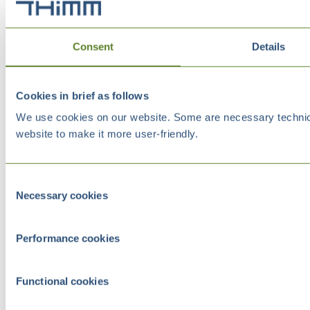
Consent
Details
Cookies in brief as follows
We use cookies on our website. Some are necessary technical
website to make it more user-friendly.
Consent
Necessary cookies
Selection
Performance cookies
Functional cookies