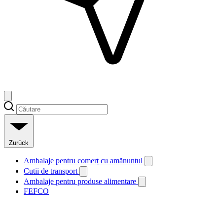
Zurück
Ambalaje pentru comerț cu amănuntul
Cutii de transport
Ambalaje pentru produse alimentare
FEFCO