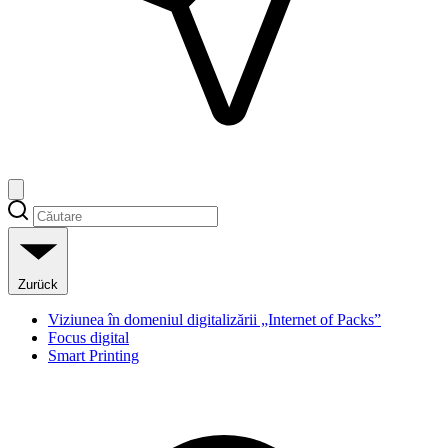
Zurück
Viziunea în domeniul digitalizării „Internet of Packs”
Focus digital
Smart Printing