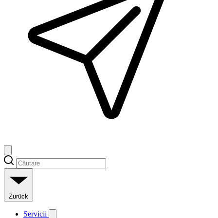
Zurück
Servicii