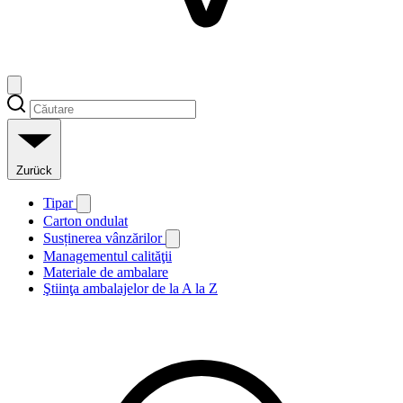
Zurück
Tipar
Carton ondulat
Susținerea vânzărilor
Managementul calităţii
Materiale de ambalare
Ştiinţa ambalajelor de la A la Z