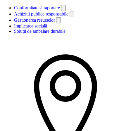
Conformitate și raportare
Achiziții publice responsabile
Gestionarea resurselor
Implicarea socială
Soluții de ambalare durabile