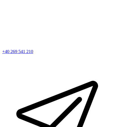
+40 269 541 210