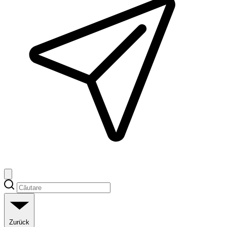
Zurück