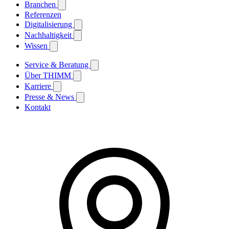
Branchen
Referenzen
Digitalisierung
Nachhaltigkeit
Wissen
Service & Beratung
Über THIMM
Karriere
Presse & News
Kontakt