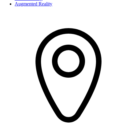
Augmented Reality