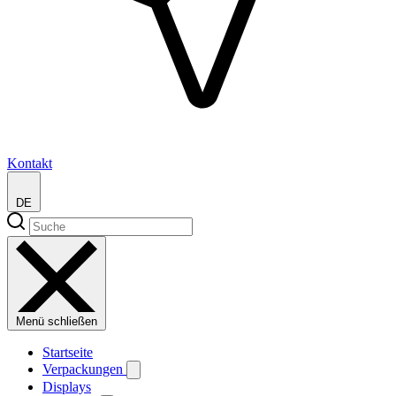
Kontakt
DE
Menü schließen
Startseite
Verpackungen
Displays