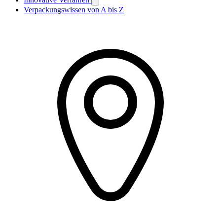
Verpackungswissen von A bis Z