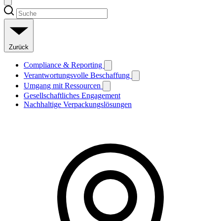
Zurück
Compliance & Reporting
Verantwortungsvolle Beschaffung
Umgang mit Ressourcen
Gesellschaftliches Engagement
Nachhaltige Verpackungslösungen