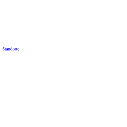
Standorte