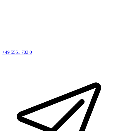
+49 5551 703 0