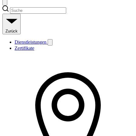
Zurück
Dienstleistungen
Zertifikate