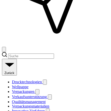
Zurück
Drucktechnologien
Wellpappe
Verpackungen
Verkaufsunterstützung
Qualitätsmanagement
Verpackungsmaterialien
Innovative Verfahren