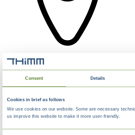
Consent
Details
Cookies in brief as follows
We use cookies on our website. Some are necessary technical
us improve this website to make it more user-friendly.