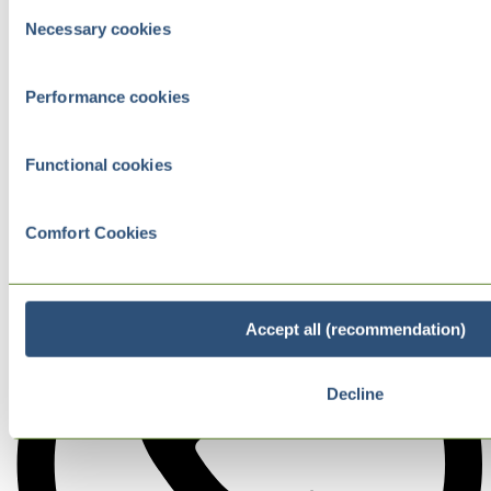
Consent
Necessary cookies
Selection
Performance cookies
Functional cookies
Comfort Cookies
Accept all (recommendation)
Decline