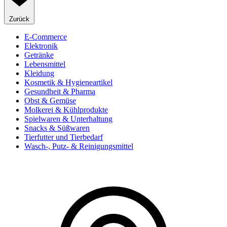
Zurück
E-Commerce
Elektronik
Getränke
Lebensmittel
Kleidung
Kosmetik & Hygieneartikel
Gesundheit & Pharma
Obst & Gemüse
Molkerei & Kühlprodukte
Spielwaren & Unterhaltung
Snacks & Süßwaren
Tierfutter und Tierbedarf
Wasch-, Putz- & Reinigungsmittel