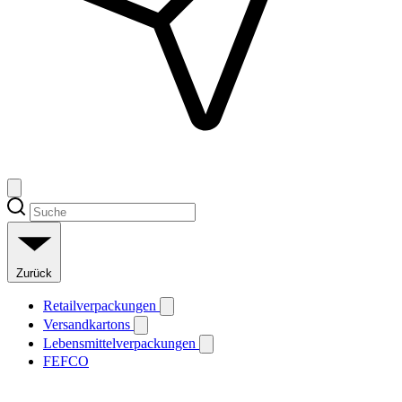
Zurück
Retailverpackungen
Versandkartons
Lebensmittelverpackungen
FEFCO