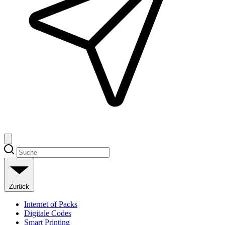
Zurück
Internet of Packs
Digitale Codes
Smart Printing