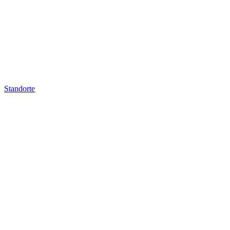
Standorte