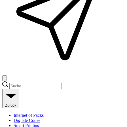
Zurück
Internet of Packs
Digitale Codes
Smart Printing