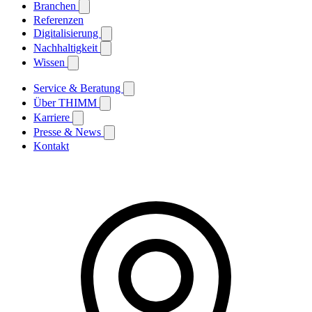
Branchen
Referenzen
Digitalisierung
Nachhaltigkeit
Wissen
Service & Beratung
Über THIMM
Karriere
Presse & News
Kontakt