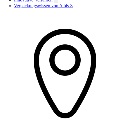
Verpackungswissen von A bis Z