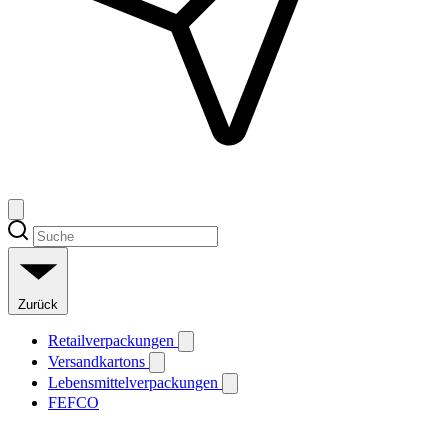
Zurück
Retailverpackungen
Versandkartons
Lebensmittelverpackungen
FEFCO