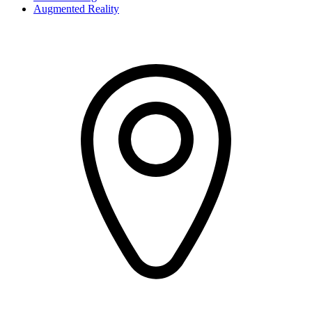
Augmented Reality