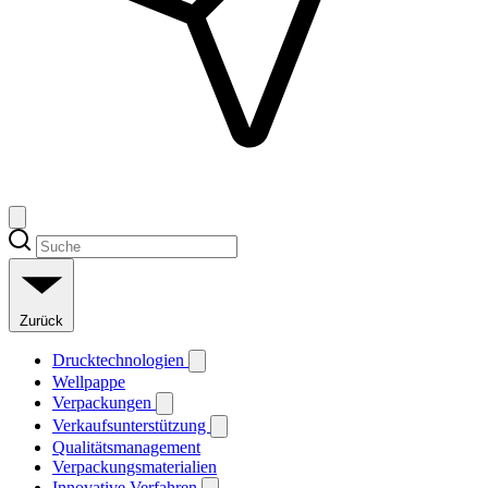
Zurück
Drucktechnologien
Wellpappe
Verpackungen
Verkaufsunterstützung
Qualitätsmanagement
Verpackungsmaterialien
Innovative Verfahren