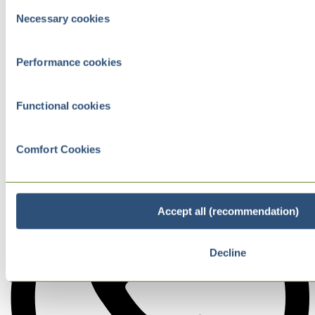
Consent
Necessary cookies
Selection
Performance cookies
Functional cookies
Comfort Cookies
Accept all (recommendation)
Decline