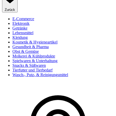
Zurück
E-Commerce
Elektronik
Getränke
Lebensmittel
Kleidung
Kosmetik & Hygieneartikel
Gesundheit & Pharma
Obst & Gemüse
Molkerei & Kühlprodukte
Spielwaren & Unterhaltung
Snacks & Süßwaren
Tierfutter und Tierbedarf
Wasch-, Putz- & Reinigungsmittel