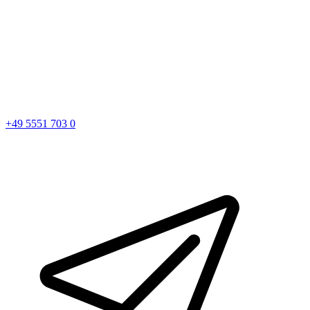
+49 5551 703 0