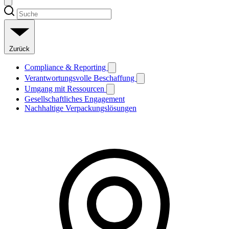
Zurück
Compliance & Reporting
Verantwortungsvolle Beschaffung
Umgang mit Ressourcen
Gesellschaftliches Engagement
Nachhaltige Verpackungslösungen