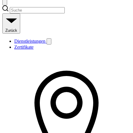
Zurück
Dienstleistungen
Zertifikate