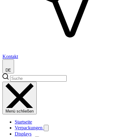
Kontakt
DE
Menü schließen
Startseite
Verpackungen
Displays