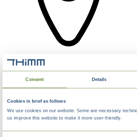
Consent
Details
Cookies in brief as follows
We use cookies on our website. Some are necessary technical
us improve this website to make it more user-friendly.