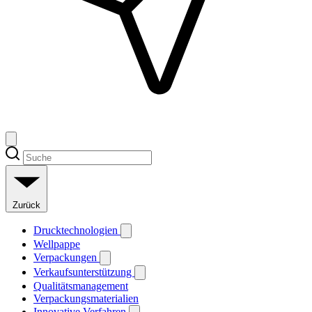
Zurück
Drucktechnologien
Wellpappe
Verpackungen
Verkaufsunterstützung
Qualitätsmanagement
Verpackungsmaterialien
Innovative Verfahren