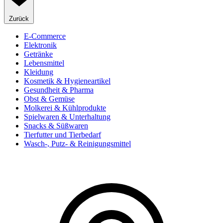
Zurück
E-Commerce
Elektronik
Getränke
Lebensmittel
Kleidung
Kosmetik & Hygieneartikel
Gesundheit & Pharma
Obst & Gemüse
Molkerei & Kühlprodukte
Spielwaren & Unterhaltung
Snacks & Süßwaren
Tierfutter und Tierbedarf
Wasch-, Putz- & Reinigungsmittel