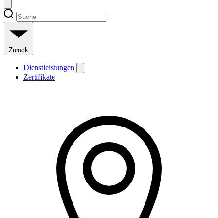
Zurück
Dienstleistungen
Zertifikate