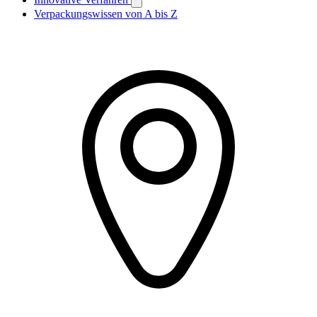
Verpackungswissen von A bis Z