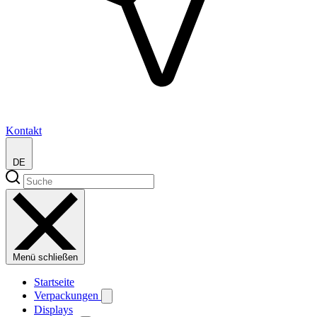
Kontakt
DE
Menü schließen
Startseite
Verpackungen
Displays