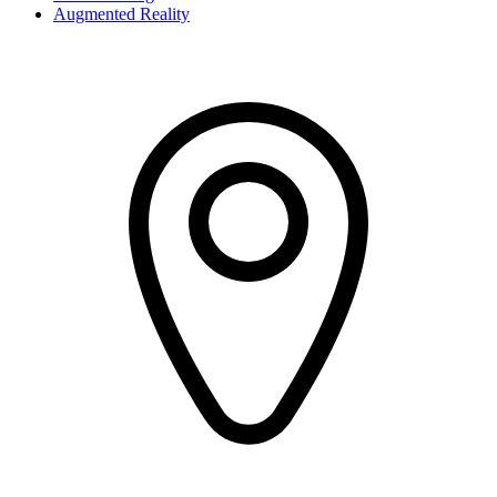
Augmented Reality