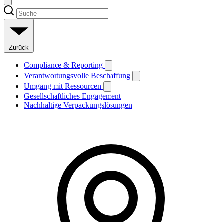
Zurück
Compliance & Reporting
Verantwortungsvolle Beschaffung
Umgang mit Ressourcen
Gesellschaftliches Engagement
Nachhaltige Verpackungslösungen