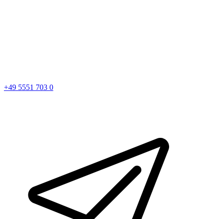
+49 5551 703 0