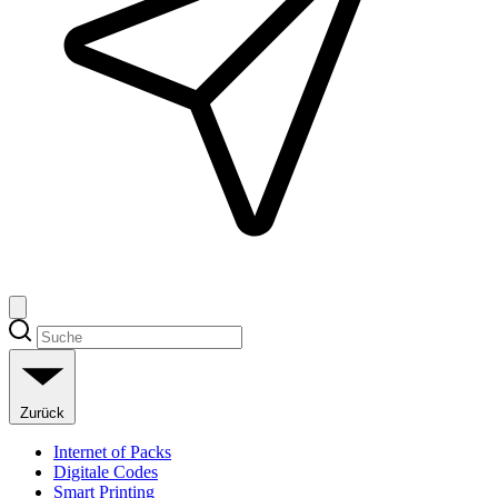
Zurück
Internet of Packs
Digitale Codes
Smart Printing