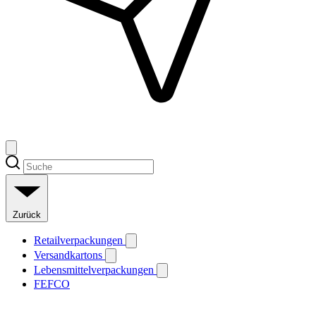
Zurück
Retailverpackungen
Versandkartons
Lebensmittelverpackungen
FEFCO