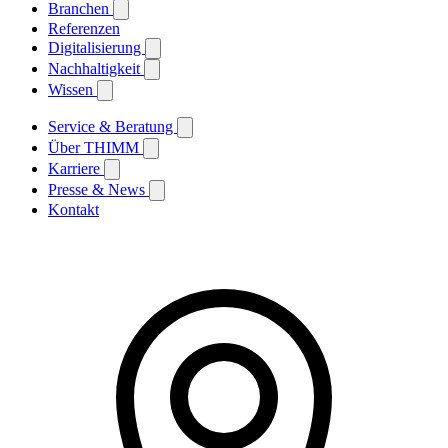
Branchen
Referenzen
Digitalisierung
Nachhaltigkeit
Wissen
Service & Beratung
Über THIMM
Karriere
Presse & News
Kontakt