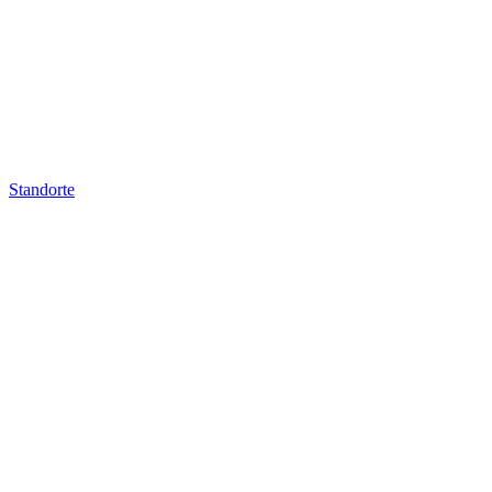
Standorte