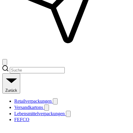
Zurück
Retailverpackungen
Versandkartons
Lebensmittelverpackungen
FEFCO