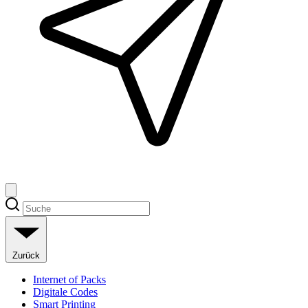
Zurück
Internet of Packs
Digitale Codes
Smart Printing