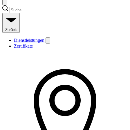
Zurück
Dienstleistungen
Zertifikate