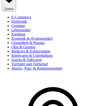
Zurück
E-Commerce
Elektronik
Getränke
Lebensmittel
Kleidung
Kosmetik & Hygieneartikel
Gesundheit & Pharma
Obst & Gemüse
Molkerei & Kühlprodukte
Spielwaren & Unterhaltung
Snacks & Süßwaren
Tierfutter und Tierbedarf
Wasch-, Putz- & Reinigungsmittel