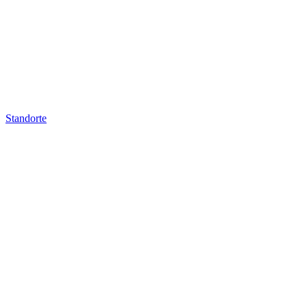
Standorte