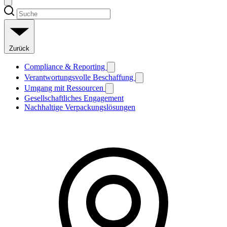
Zurück
Compliance & Reporting
Verantwortungsvolle Beschaffung
Umgang mit Ressourcen
Gesellschaftliches Engagement
Nachhaltige Verpackungslösungen