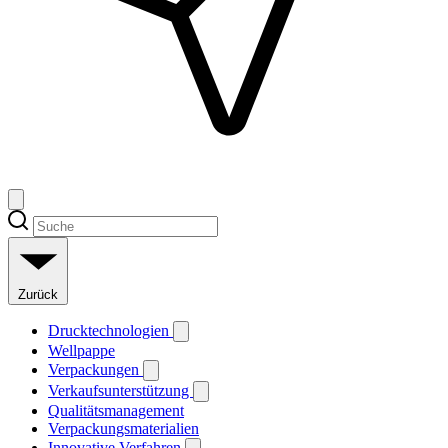
Zurück
Drucktechnologien
Wellpappe
Verpackungen
Verkaufsunterstützung
Qualitätsmanagement
Verpackungsmaterialien
Innovative Verfahren