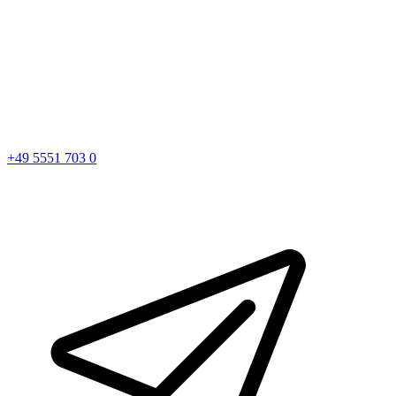
+49 5551 703 0