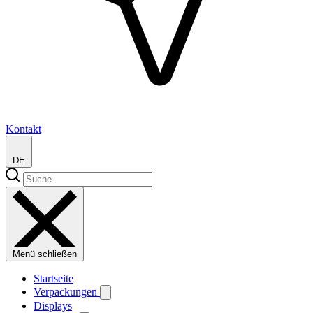
Kontakt
DE
Menü schließen
Startseite
Verpackungen
Displays