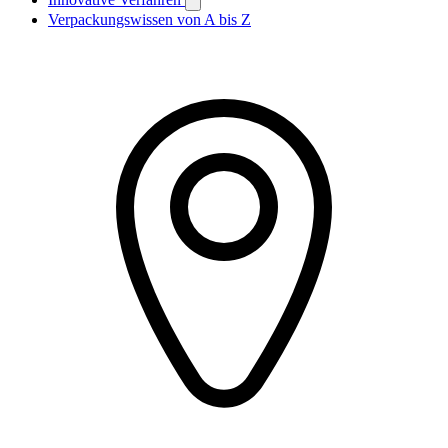
Verpackungswissen von A bis Z