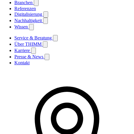
Branchen
Referenzen
Digitalisierung
Nachhaltigkeit
Wissen
Service & Beratung
Über THIMM
Karriere
Presse & News
Kontakt