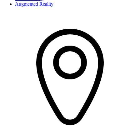
Augmented Reality