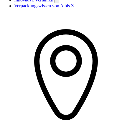
Verpackungswissen von A bis Z