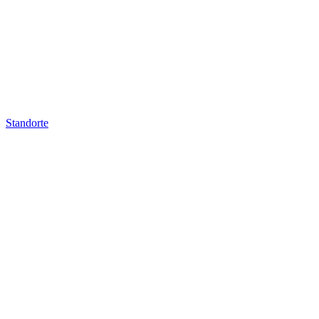
Standorte