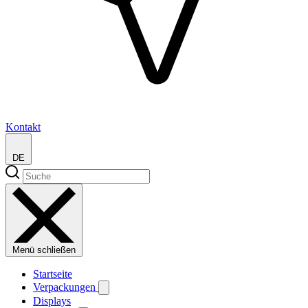
Kontakt
DE
Menü schließen
Startseite
Verpackungen
Displays