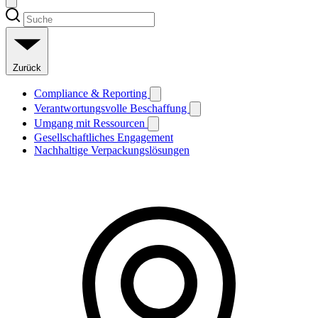
Zurück
Compliance & Reporting
Verantwortungsvolle Beschaffung
Umgang mit Ressourcen
Gesellschaftliches Engagement
Nachhaltige Verpackungslösungen