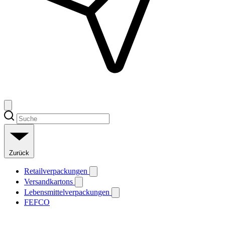
Zurück
Retailverpackungen
Versandkartons
Lebensmittelverpackungen
FEFCO