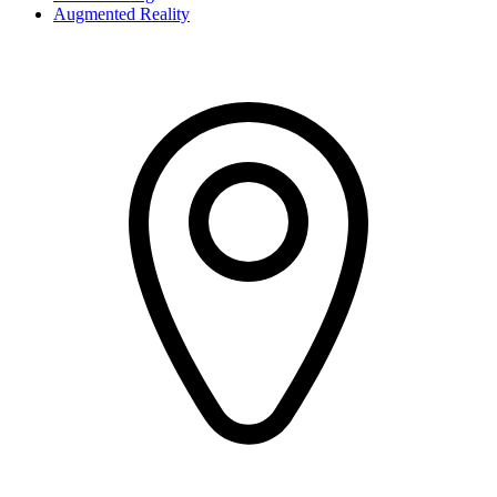
Augmented Reality