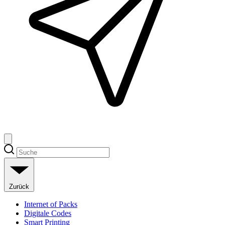
Zurück
Internet of Packs
Digitale Codes
Smart Printing