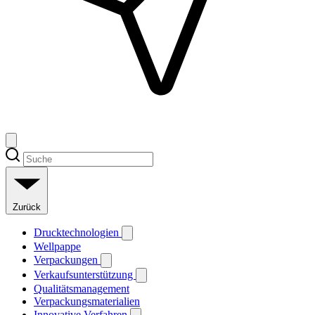
Zurück
Drucktechnologien
Wellpappe
Verpackungen
Verkaufsunterstützung
Qualitätsmanagement
Verpackungsmaterialien
Innovative Verfahren