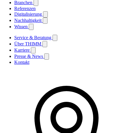
Branchen
Referenzen
Digitalisierung
Nachhaltigkeit
Wissen
Service & Beratung
Über THIMM
Karriere
Presse & News
Kontakt