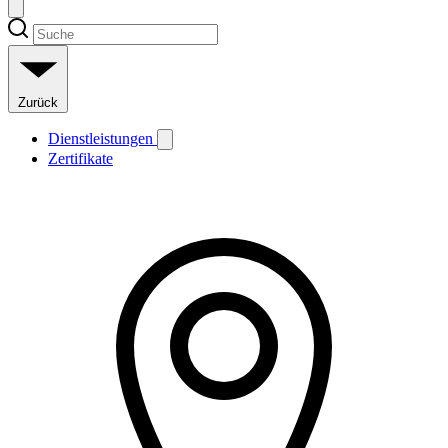
Zurück
Dienstleistungen
Zertifikate