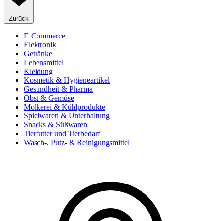
Zurück
E-Commerce
Elektronik
Getränke
Lebensmittel
Kleidung
Kosmetik & Hygieneartikel
Gesundheit & Pharma
Obst & Gemüse
Molkerei & Kühlprodukte
Spielwaren & Unterhaltung
Snacks & Süßwaren
Tierfutter und Tierbedarf
Wasch-, Putz- & Reinigungsmittel