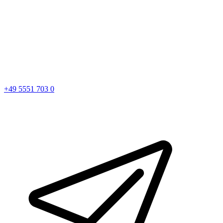
+49 5551 703 0