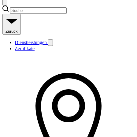
Zurück
Dienstleistungen
Zertifikate