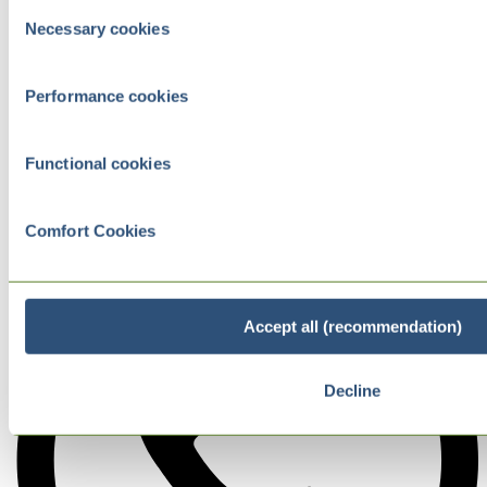
Consent
Necessary cookies
Selection
Performance cookies
Functional cookies
Comfort Cookies
Accept all (recommendation)
Decline