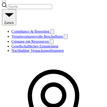
Zurück
Compliance & Reporting
Verantwortungsvolle Beschaffung
Umgang mit Ressourcen
Gesellschaftliches Engagement
Nachhaltige Verpackungslösungen