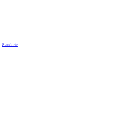
Standorte