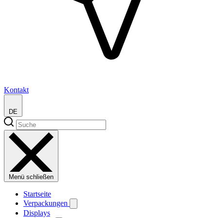
Kontakt
DE
Menü schließen
Startseite
Verpackungen
Displays