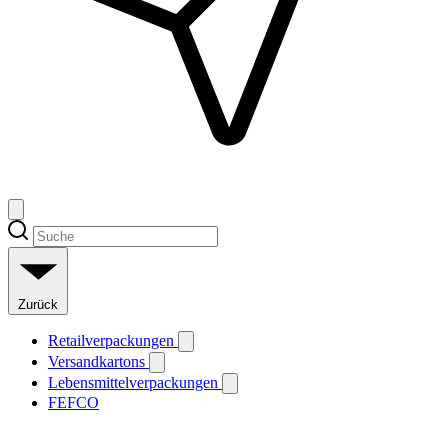
Zurück
Retailverpackungen
Versandkartons
Lebensmittelverpackungen
FEFCO