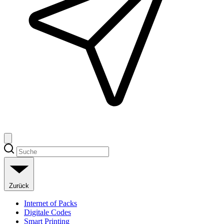
Zurück
Internet of Packs
Digitale Codes
Smart Printing