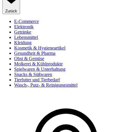
Zurück
E-Commerce
Elektronik
Getränke
Lebensmittel
Kleidung
Kosmetik & Hygieneartikel
Gesundheit & Pharma
Obst & Gemüse
Molkerei & Kühlprodukte
Spielwaren & Unterhaltung
Snacks & Süßwaren
Tierfutter und Tierbedarf
Wasch-, Putz- & Reinigungsmittel