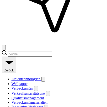
Zurück
Drucktechnologien
Wellpappe
Verpackungen
Verkaufsunterstützung
Qualitätsmanagement
Verpackungsmaterialien
Innovative Verfahren