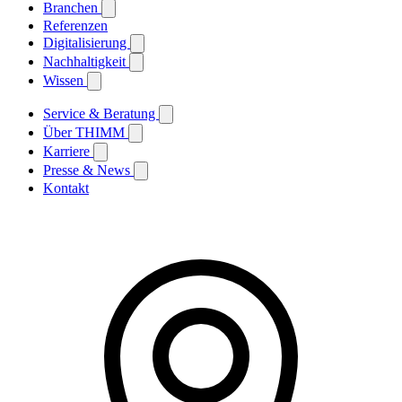
Branchen
Referenzen
Digitalisierung
Nachhaltigkeit
Wissen
Service & Beratung
Über THIMM
Karriere
Presse & News
Kontakt