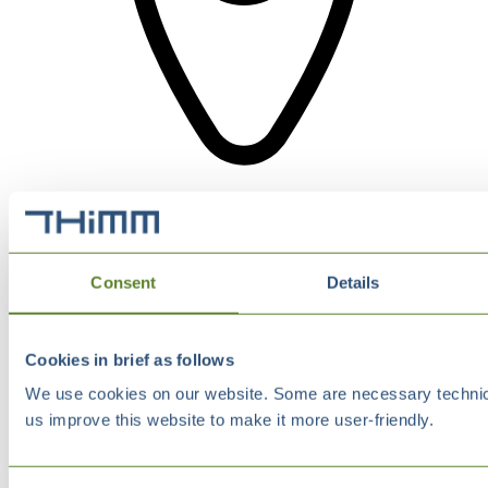
Consent
Details
Cookies in brief as follows
We use cookies on our website. Some are necessary technical
us improve this website to make it more user-friendly.