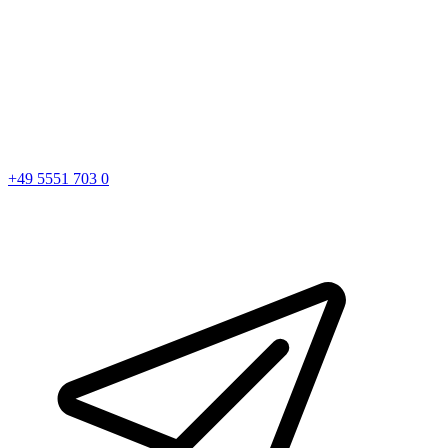
+49 5551 703 0