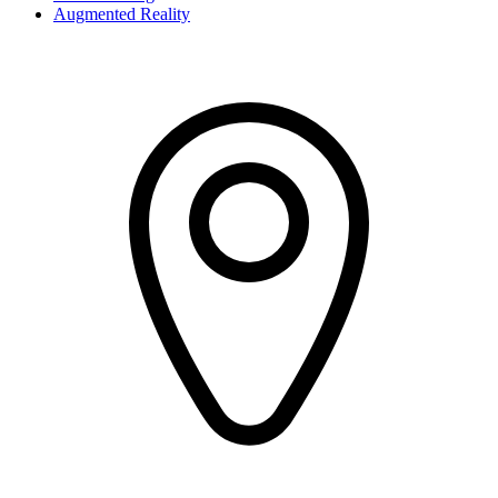
Augmented Reality