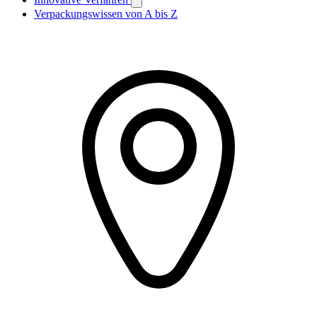
Verpackungswissen von A bis Z