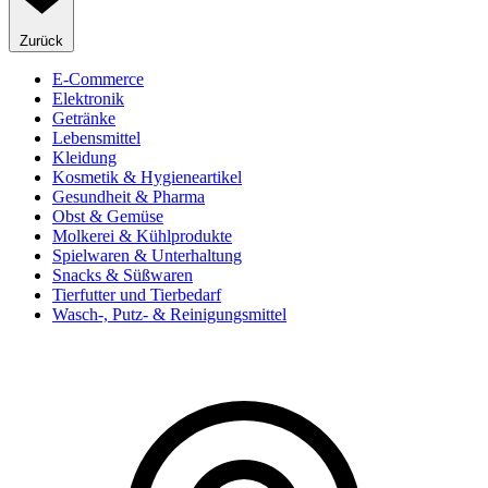
Zurück
E-Commerce
Elektronik
Getränke
Lebensmittel
Kleidung
Kosmetik & Hygieneartikel
Gesundheit & Pharma
Obst & Gemüse
Molkerei & Kühlprodukte
Spielwaren & Unterhaltung
Snacks & Süßwaren
Tierfutter und Tierbedarf
Wasch-, Putz- & Reinigungsmittel