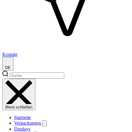
Kontakt
DE
Menü schließen
Startseite
Verpackungen
Displays