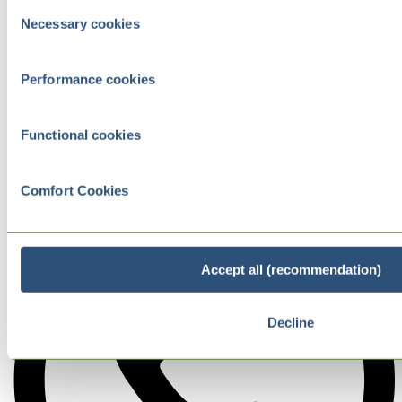
Consent
Necessary cookies
Selection
Performance cookies
Functional cookies
Comfort Cookies
Accept all (recommendation)
Decline