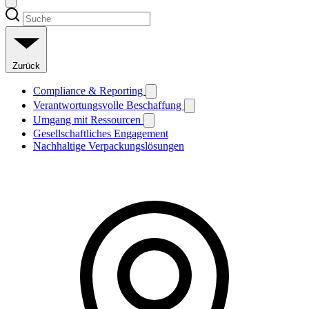
Zurück
Compliance & Reporting
Verantwortungsvolle Beschaffung
Umgang mit Ressourcen
Gesellschaftliches Engagement
Nachhaltige Verpackungslösungen