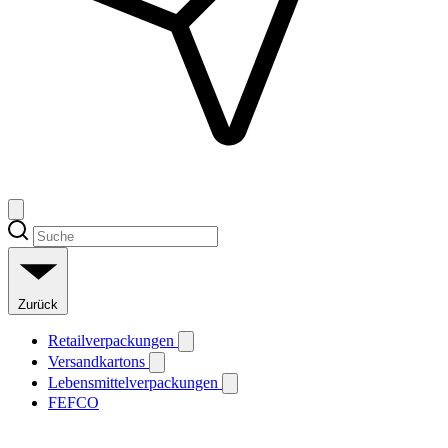
Zurück
Retailverpackungen
Versandkartons
Lebensmittelverpackungen
FEFCO