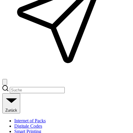
Zurück
Internet of Packs
Digitale Codes
Smart Printing