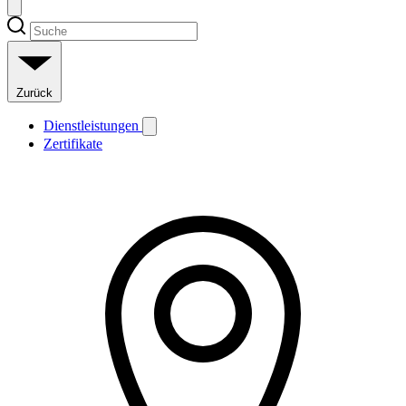
Zurück
Dienstleistungen
Zertifikate