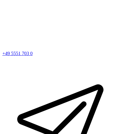
+49 5551 703 0