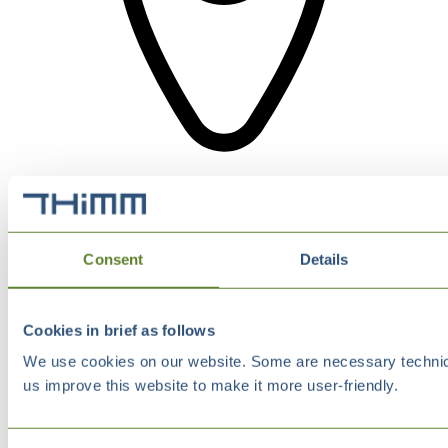
Consent
Details
Cookies in brief as follows
We use cookies on our website. Some are necessary technical
us improve this website to make it more user-friendly.