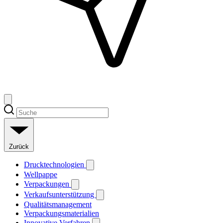
Zurück
Drucktechnologien
Wellpappe
Verpackungen
Verkaufsunterstützung
Qualitätsmanagement
Verpackungsmaterialien
Innovative Verfahren