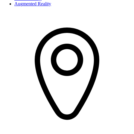
Augmented Reality