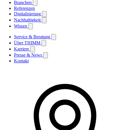
Branchen
Referenzen
Digitalisierung
Nachhaltigkeit
Wissen
Service & Beratung
Über THIMM
Karriere
Presse & News
Kontakt