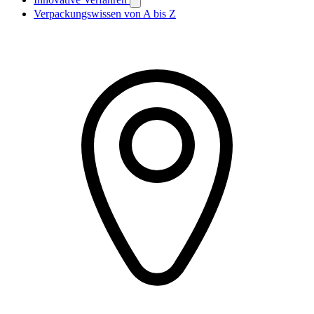
Verpackungswissen von A bis Z