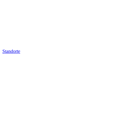
Standorte