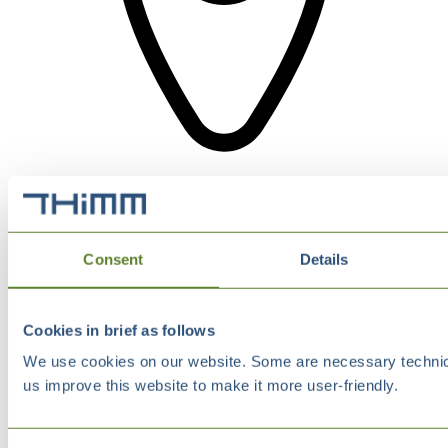
Consent
Details
Cookies in brief as follows
We use cookies on our website. Some are necessary technical
us improve this website to make it more user-friendly.