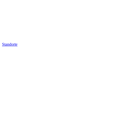
Standorte