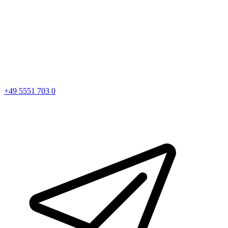
+49 5551 703 0