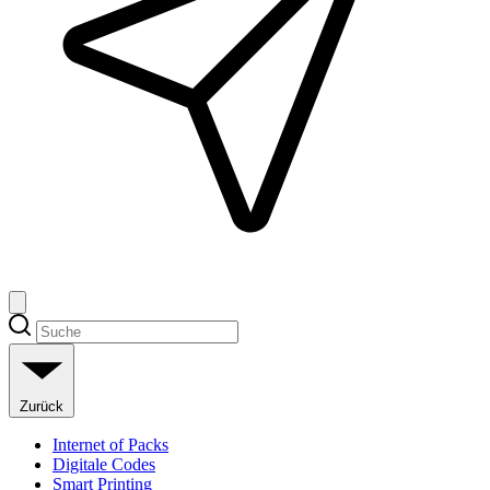
Zurück
Internet of Packs
Digitale Codes
Smart Printing