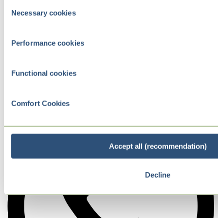
Consent
Necessary cookies
Selection
Performance cookies
Functional cookies
Comfort Cookies
Accept all (recommendation)
Decline