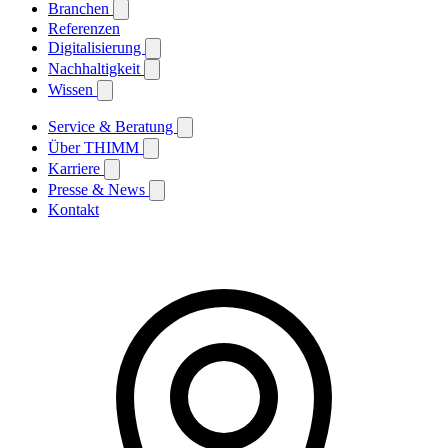
Branchen
Referenzen
Digitalisierung
Nachhaltigkeit
Wissen
Service & Beratung
Über THIMM
Karriere
Presse & News
Kontakt