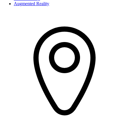
Augmented Reality