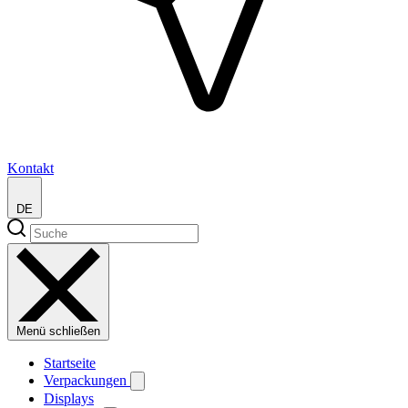
Kontakt
DE
Menü schließen
Startseite
Verpackungen
Displays