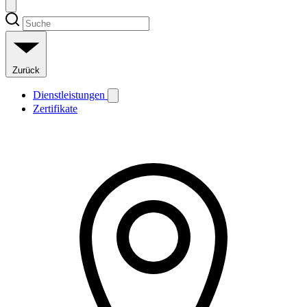
Zurück
Dienstleistungen
Zertifikate