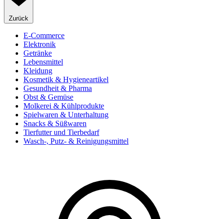
Zurück
E-Commerce
Elektronik
Getränke
Lebensmittel
Kleidung
Kosmetik & Hygieneartikel
Gesundheit & Pharma
Obst & Gemüse
Molkerei & Kühlprodukte
Spielwaren & Unterhaltung
Snacks & Süßwaren
Tierfutter und Tierbedarf
Wasch-, Putz- & Reinigungsmittel