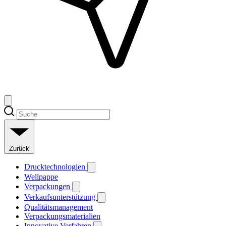
Zurück
Drucktechnologien
Wellpappe
Verpackungen
Verkaufsunterstützung
Qualitätsmanagement
Verpackungsmaterialien
Innovative Verfahren