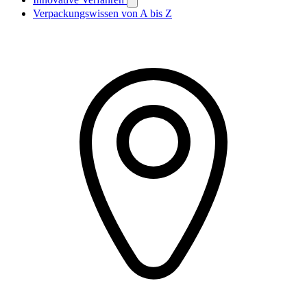
Verpackungswissen von A bis Z