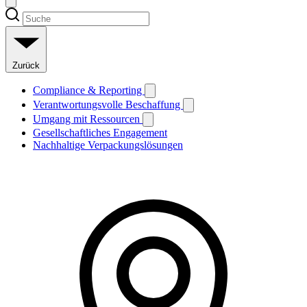
Zurück
Compliance & Reporting
Verantwortungsvolle Beschaffung
Umgang mit Ressourcen
Gesellschaftliches Engagement
Nachhaltige Verpackungslösungen