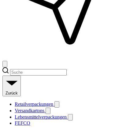
Zurück
Retailverpackungen
Versandkartons
Lebensmittelverpackungen
FEFCO