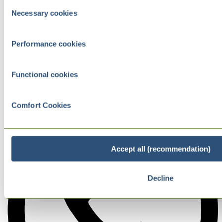
Consent
Necessary cookies
Selection
Performance cookies
Functional cookies
Comfort Cookies
Accept all (recommendation)
Decline