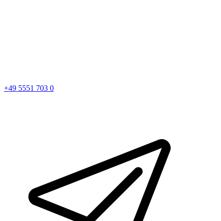
+49 5551 703 0