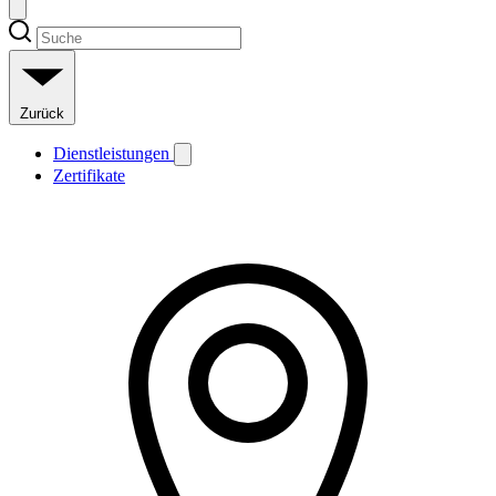
Zurück
Dienstleistungen
Zertifikate