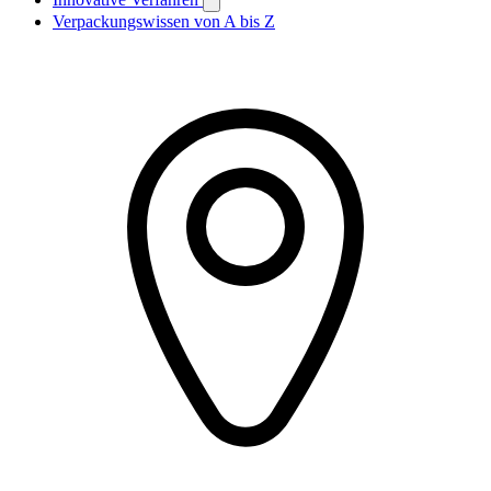
Verpackungswissen von A bis Z