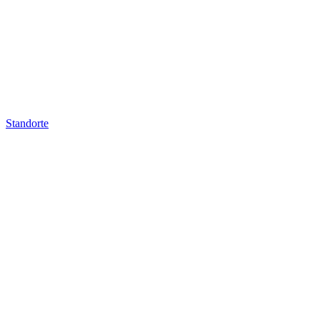
Standorte