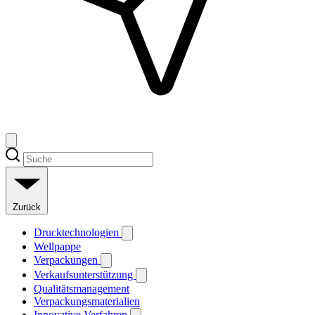
Zurück
Drucktechnologien
Wellpappe
Verpackungen
Verkaufsunterstützung
Qualitätsmanagement
Verpackungsmaterialien
Innovative Verfahren