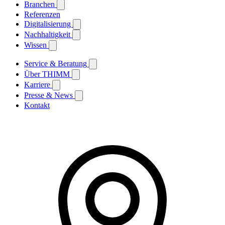
Branchen
Referenzen
Digitalisierung
Nachhaltigkeit
Wissen
Service & Beratung
Über THIMM
Karriere
Presse & News
Kontakt