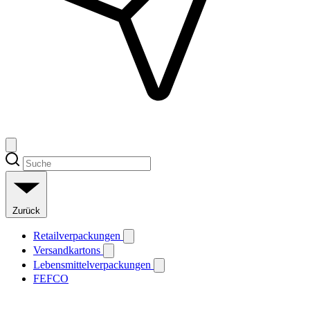
Zurück
Retailverpackungen
Versandkartons
Lebensmittelverpackungen
FEFCO