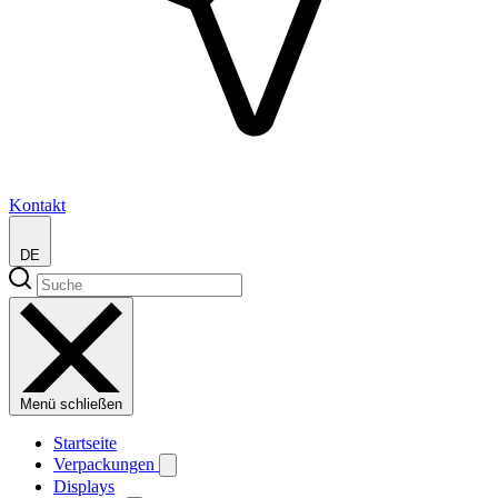
Kontakt
DE
Menü schließen
Startseite
Verpackungen
Displays