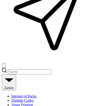
Zurück
Internet of Packs
Digitale Codes
Smart Printing