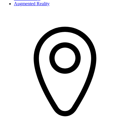
Augmented Reality