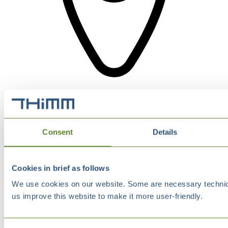
Consent
Details
Cookies in brief as follows
We use cookies on our website. Some are necessary technical
us improve this website to make it more user-friendly.