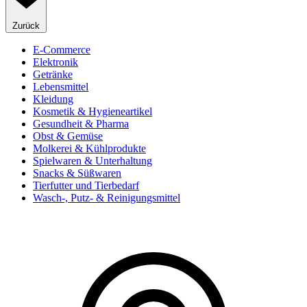
Zurück
E-Commerce
Elektronik
Getränke
Lebensmittel
Kleidung
Kosmetik & Hygieneartikel
Gesundheit & Pharma
Obst & Gemüse
Molkerei & Kühlprodukte
Spielwaren & Unterhaltung
Snacks & Süßwaren
Tierfutter und Tierbedarf
Wasch-, Putz- & Reinigungsmittel