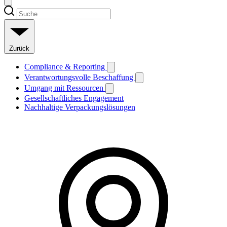
Zurück
Compliance & Reporting
Verantwortungsvolle Beschaffung
Umgang mit Ressourcen
Gesellschaftliches Engagement
Nachhaltige Verpackungslösungen