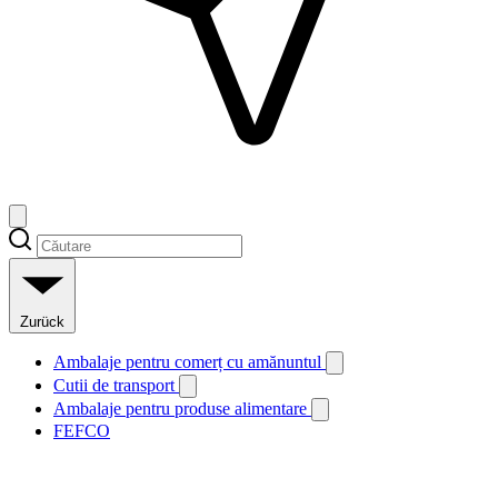
Zurück
Ambalaje pentru comerț cu amănuntul
Cutii de transport
Ambalaje pentru produse alimentare
FEFCO