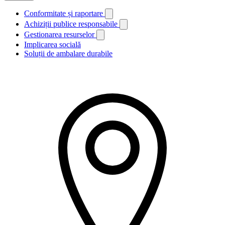
Conformitate și raportare
Achiziții publice responsabile
Gestionarea resurselor
Implicarea socială
Soluții de ambalare durabile