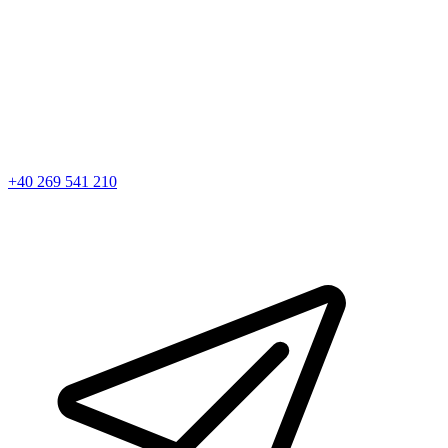
+40 269 541 210