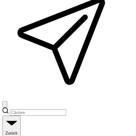
Zurück