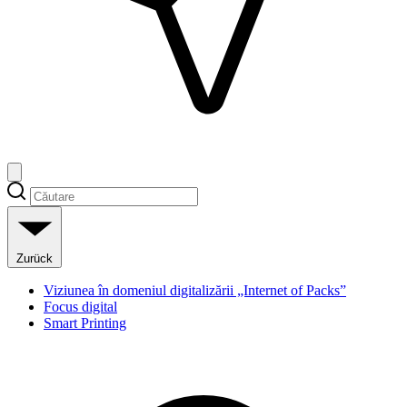
Zurück
Viziunea în domeniul digitalizării „Internet of Packs”
Focus digital
Smart Printing