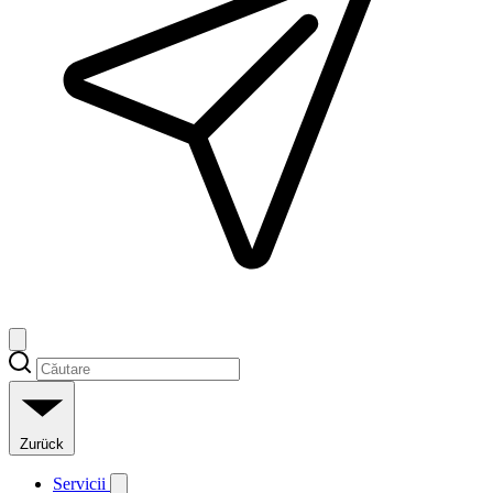
Zurück
Servicii