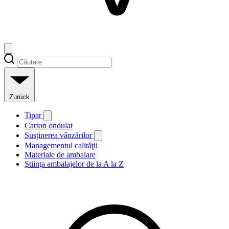
Zurück
Tipar
Carton ondulat
Susținerea vânzărilor
Managementul calităţii
Materiale de ambalare
Ştiinţa ambalajelor de la A la Z