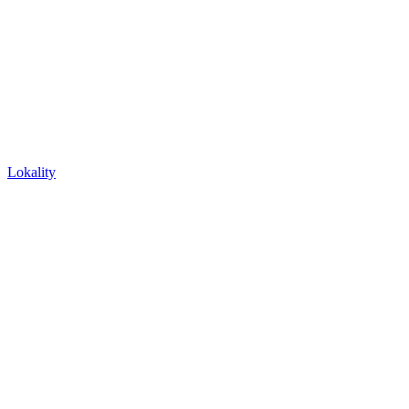
Lokality