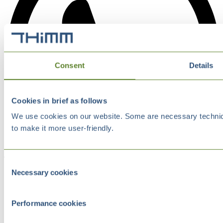
Consent
Details
Cookies in brief as follows
We use cookies on our website. Some are necessary technical
to make it more user-friendly.
Consent
Necessary cookies
Selection
Performance cookies