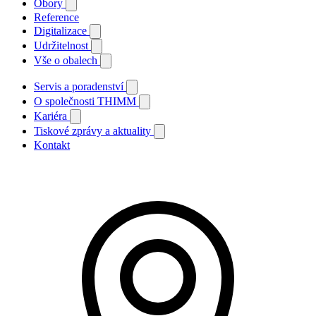
Obory
Reference
Digitalizace
Udržitelnost
Vše o obalech
Servis a poradenství
O společnosti THIMM
Kariéra
Tiskové zprávy a aktuality
Kontakt