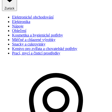
Zurück
Elektronické obchodování
Elektronika
Nápoje
Oblečení
Kosmetika a hygienické potřeby
Mléčné a chlazené výrobky
Snacky a cukrovinky
Krmivo pro zvířata a chovatelské potřeby
Prací, mycí a čisticí prostředky