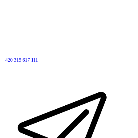
+420 315 617 111