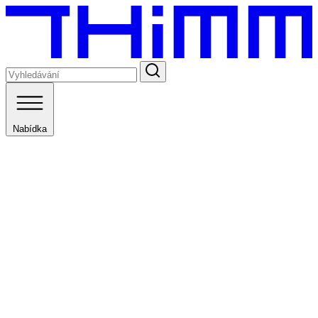
Nabídka