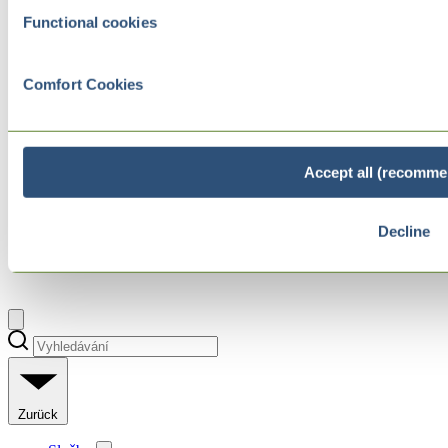
Functional cookies
Comfort Cookies
Accept all (recomme
Decline
Zurück