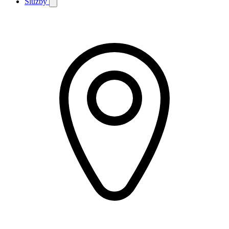
Služby