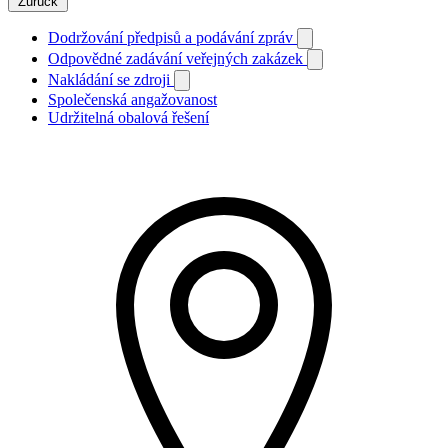
Zurück
Dodržování předpisů a podávání zpráv
Odpovědné zadávání veřejných zakázek
Nakládání se zdroji
Společenská angažovanost
Udržitelná obalová řešení