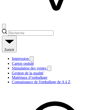
Zurück
Impression
Carton ondulé
Stimulation des ventes
Gestion de la qualité
Matériaux d’emballage
Connaissance de l'emballage de A à Z