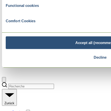
Functional cookies
Comfort Cookies
Accept all (recomme
Decline
Zurück