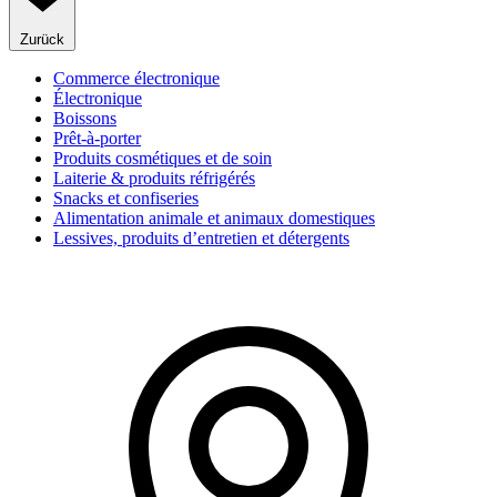
Zurück
Commerce électronique
Électronique
Boissons
Prêt-à-porter
Produits cosmétiques et de soin
Laiterie & produits réfrigérés
Snacks et confiseries
Alimentation animale et animaux domestiques
Lessives, produits d’entretien et détergents