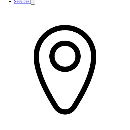
Services