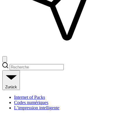
Zurück
Internet of Packs
Codes numériques
L’impression intelligente