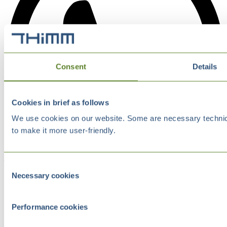
Consent
Details
Cookies in brief as follows
We use cookies on our website. Some are necessary technical
to make it more user-friendly.
Consent
Necessary cookies
Selection
Performance cookies