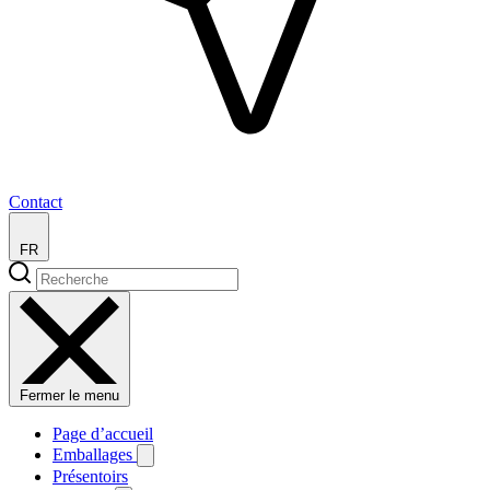
Contact
FR
Fermer le menu
Page d’accueil
Emballages
Présentoirs