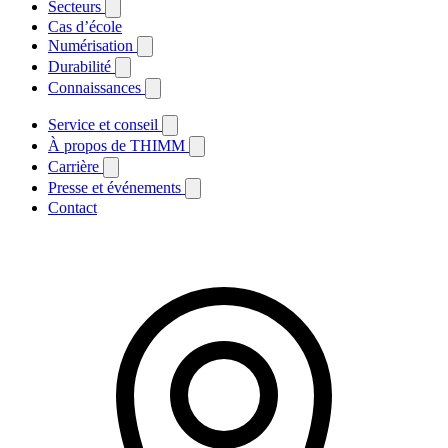
Secteurs
Cas d’école
Numérisation
Durabilité
Connaissances
Service et conseil
À propos de THIMM
Carrière
Presse et événements
Contact