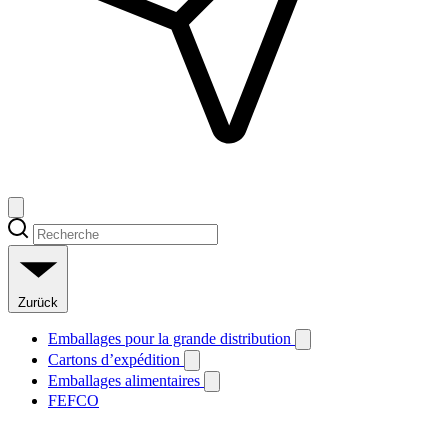
Zurück
Emballages pour la grande distribution
Cartons d’expédition
Emballages alimentaires
FEFCO