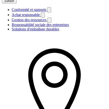
Zurück
Conformité et rapports
Achat responsable
Gestion des ressources
Responsabilité sociale des entreprises
Solutions d'emballage durables