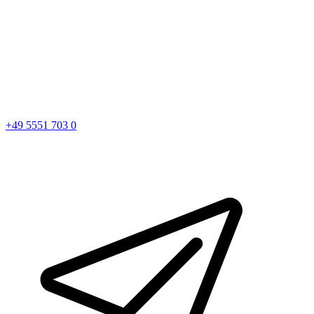
+49 5551 703 0