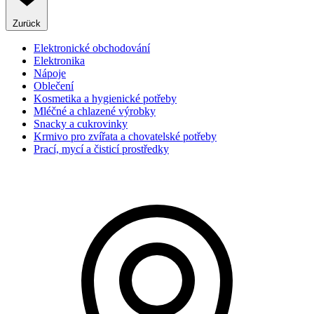
Zurück
Elektronické obchodování
Elektronika
Nápoje
Oblečení
Kosmetika a hygienické potřeby
Mléčné a chlazené výrobky
Snacky a cukrovinky
Krmivo pro zvířata a chovatelské potřeby
Prací, mycí a čisticí prostředky