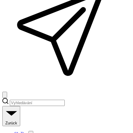
Zurück