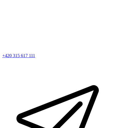
+420 315 617 111