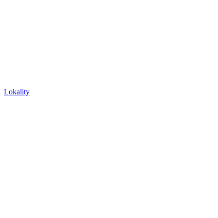
Lokality