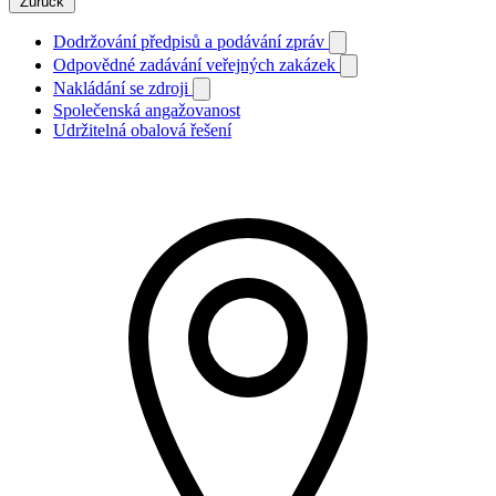
Zurück
Dodržování předpisů a podávání zpráv
Odpovědné zadávání veřejných zakázek
Nakládání se zdroji
Společenská angažovanost
Udržitelná obalová řešení