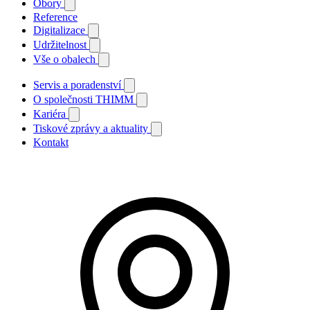
Obory
Reference
Digitalizace
Udržitelnost
Vše o obalech
Servis a poradenství
O společnosti THIMM
Kariéra
Tiskové zprávy a aktuality
Kontakt