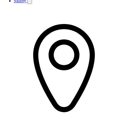
Služby