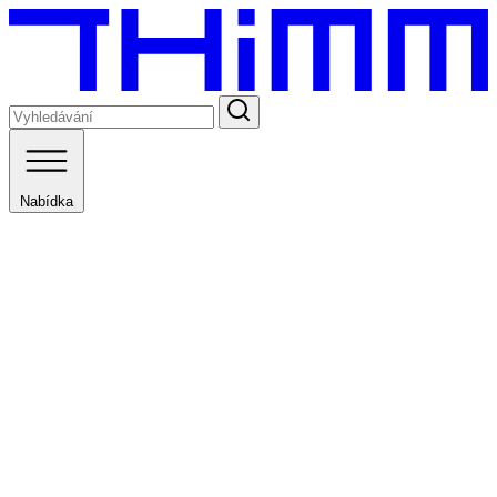
Nabídka