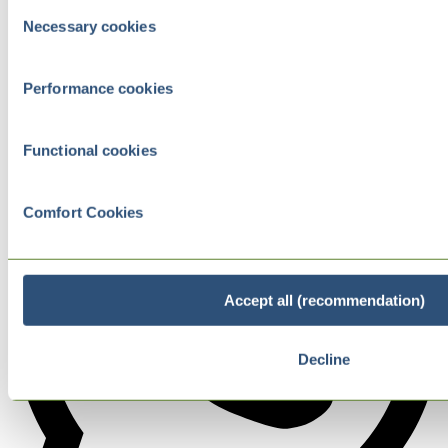
Consent
Necessary cookies
Selection
Performance cookies
Functional cookies
Comfort Cookies
Accept all (recommendation)
Decline