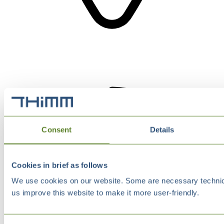
Consent
Details
Cookies in brief as follows
We use cookies on our website. Some are necessary technical
us improve this website to make it more user-friendly.